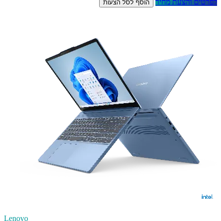
לפרטים והצעת מחיר
הוסף לסל הצעות
Lenovo