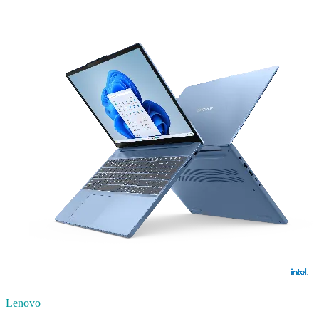
Lenovo