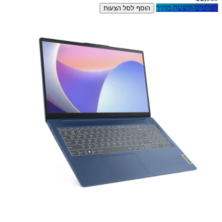
לפרטים והצעת מחיר
הוסף לסל הצעות