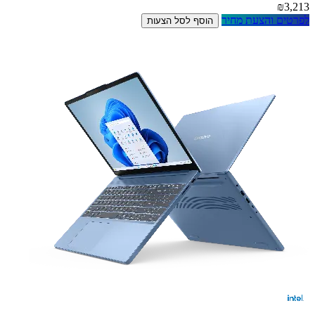
₪3,213
לפרטים והצעת מחיר
הוסף לסל הצעות