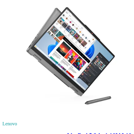
Lenovo