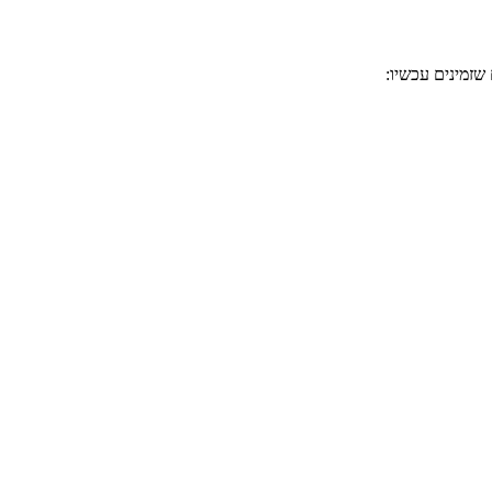
שזמינים עכשיו: