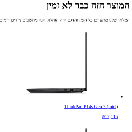
המוצר הזה כבר לא זמין
המלאי שלנו מתעדכן כל הזמן והדגם הזה הוחלף. הנה מחשבים ניידים דומים 
ThinkPad P14s Gen 7 (Intel)
₪17,115