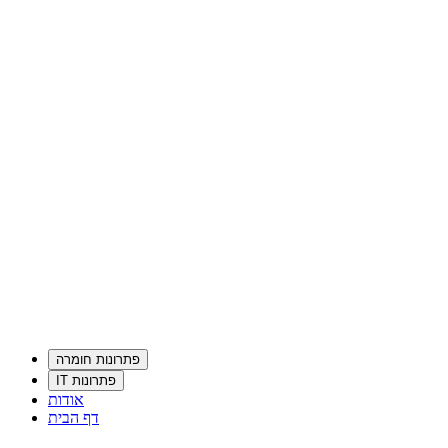
פתרונות חומרה
פתרונות IT
אודות
דף הבית