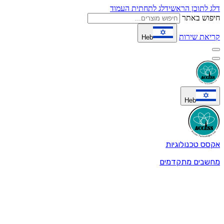
דלג לתוכן הראשי
דלג לתחתית העמוד
חיפוש באתר
קריאת שירות
Heb
Heb
אקסס טכנולוגיות
מחשבים מתקדמים