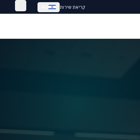
קריאת שירות
Heb