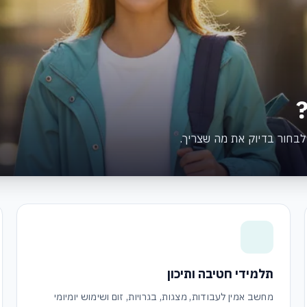
לבחור בדיוק את מה שצריך.
תלמידי חטיבה ותיכון
מחשב אמין לעבודות, מצגות, בגרויות, זום ושימוש יומיומי