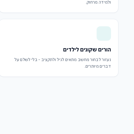
ולמידה מרחוק.
הורים שקונים לילדים
נעזור לבחור מחשב מתאים לגיל ולתקציב - בלי לשלם על
דברים מיותרים.