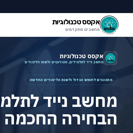
לג לתוכן הראשי
לג לתחתית העמוד
אקסס טכנולוגיות
מחשבים מתקדמים
אקסס טכנולוגיות
מחשב נייד לתלמידים, סטודנטים ולשנת הלימודים
מתכוננים לחופש הגדול ולשנת הלימודים החדשה
מחשב נייד לתלמי
הבחירה החכמה ל