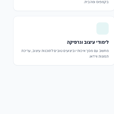
בקמפוס ומהבית.
לימודי עיצוב וגרפיקה
מחשב עם מסך איכותי וביצועים טובים לתוכנות עיצוב, עריכת
תמונות ווידאו.