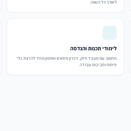
לאורך כל השנה.
לימודי תכנות והנדסה
מחשב עם מעבד חזק, זיכרון מתאים ואחסון מהיר להרצת כלי
פיתוח וסביבות עבודה.