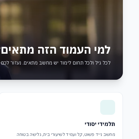
למי העמוד הזה מתאים?
לכל גיל ולכל תחום לימוד יש מחשב מתאים. נעזור לכם 
תלמידי יסודי
מחשב נייד פשוט, קל ועמיד לשיעורי בית, גלישה בטוחה