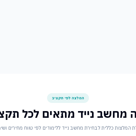
המלצה לפי תקציב
ה מחשב נייד מתאים לכל תקצי
 המלצות כללית לבחירת מחשב נייד ללימודים לפי טווח מחירים ושימ