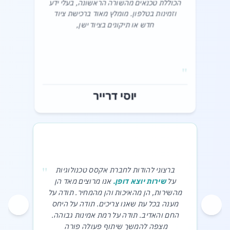
הכוללת טכנאים מהשורה הראשונה, בעלי ידע
וזמינות בטלפון. מומלץ מאוד ברכישת ציוד
חדש או תיקונים בציוד ישן,‎
"
יוסי דרייר
"
ברצוני להודות לחברת אקסס טכנולוגיות
על
שירות יוצא דופן.
אנו מרוצים מאד הן
מהשירות, הן מהאיכות והן מהמחיר. תודה על
מענה בכל עת שאנו צריכים. תודה על היחס
החם והאדיב. תודה על רמת אמינות גבוהה.
מצפה להמשך שיתוף פעולה פורה