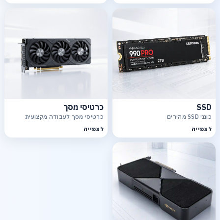
SSD
כרטיסי מסך
כונני SSD מהירים
כרטיסי מסך לעבודה מקצועית
לצפייה
לצפייה