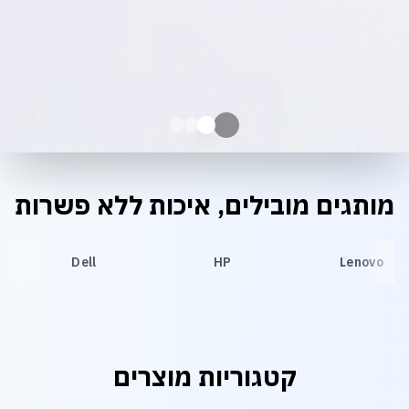
מותגים מובילים, איכות ללא פשרות
Dell
HP
Lenovo
קטגוריות מוצרים