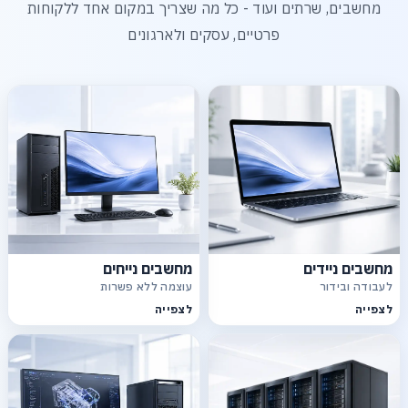
מחשבים, שרתים ועוד - כל מה שצריך במקום אחד ללקוחות
פרטיים, עסקים ולארגונים
מחשבים ניידים
מחשבים נייחים
לעבודה ובידור
עוצמה ללא פשרות
לצפייה
לצפייה