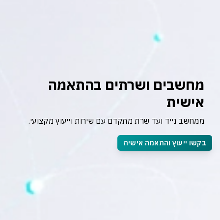
מחשבים ושרתים בהתאמה 
אישית
ממחשב נייד ועד שרת מתקדם עם שירות וייעוץ מקצועי.
בקשו ייעוץ והתאמה אישית