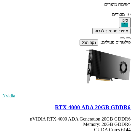
רשימת מוצרים
10
מוצרים
סינון
1
מחיר: מהנמוך לגבוה
פילטרים פעילים::
נקה הכל
Nvidia
RTX 4000 ADA 20GB GDDR6
nVIDIA RTX 4000 ADA Generation 20GB GDDR6
Memory: 20GB GDDR6
CUDA Cores 6144