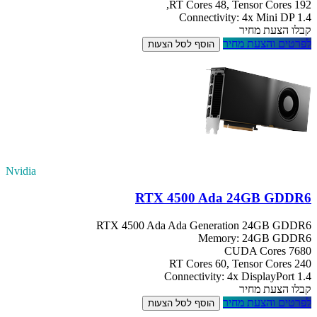
RT Cores 48, Tensor Cores 192,
Connectivity: 4x Mini DP 1.4
קבלו הצעת מחיר
לפרטים והצעת מחיר
הוסף לסל הצעות
Nvidia
RTX 4500 Ada 24GB GDDR6
RTX 4500 Ada Ada Generation 24GB GDDR6
Memory: 24GB GDDR6
CUDA Cores 7680
RT Cores 60, Tensor Cores 240
Connectivity: 4x DisplayPort 1.4
קבלו הצעת מחיר
לפרטים והצעת מחיר
הוסף לסל הצעות