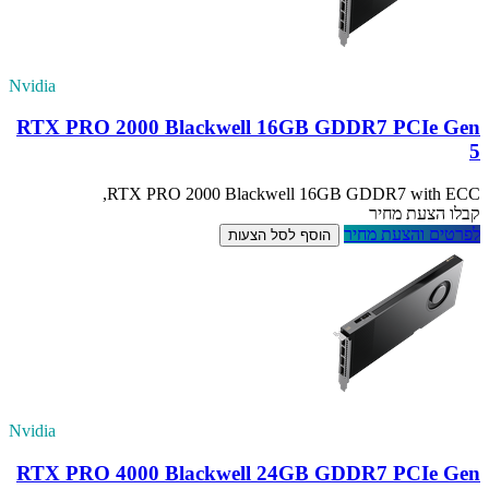
Nvidia
RTX PRO 2000 Blackwell 16GB GDDR7 PCIe Gen
5
RTX PRO 2000 Blackwell 16GB GDDR7 with ECC,
קבלו הצעת מחיר
לפרטים והצעת מחיר
הוסף לסל הצעות
Nvidia
RTX PRO 4000 Blackwell 24GB GDDR7 PCIe Gen