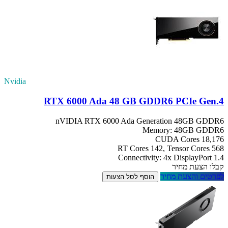
Nvidia
RTX 6000 Ada 48 GB GDDR6 PCIe Gen.4
nVIDIA RTX 6000 Ada Generation 48GB GDDR6
Memory: 48GB GDDR6
CUDA Cores 18,176
RT Cores 142, Tensor Cores 568
Connectivity: 4x DisplayPort 1.4
קבלו הצעת מחיר
לפרטים והצעת מחיר
הוסף לסל הצעות