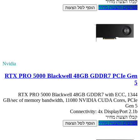
קבלו הצעת מחיר
לפרטים והצעת מחיר
הוסף לסל הצעות
Nvidia
RTX PRO 5000 Blackwell 48GB GDDR7 PCIe Gen
5
RTX PRO 5000 Blackwell 48GB GDDR7 with ECC, 1344
GB/sec of memory bandwidth, 11080 NVIDIA CUDA Cores, PCIe
Gen 5
Connectivity: 4x DisplayPort 2.1b
קבלו הצעת מחיר
לפרטים והצעת מחיר
הוסף לסל הצעות