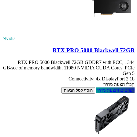
Nvidia
RTX PRO 5000 Blackwell 72GB
RTX PRO 5000 Blackwell 72GB GDDR7 with ECC, 1344
GB/sec of memory bandwidth, 11080 NVIDIA CUDA Cores, PCIe
Gen 5
Connectivity: 4x DisplayPort 2.1b
קבלו הצעת מחיר
לפרטים והצעת מחיר
הוסף לסל הצעות