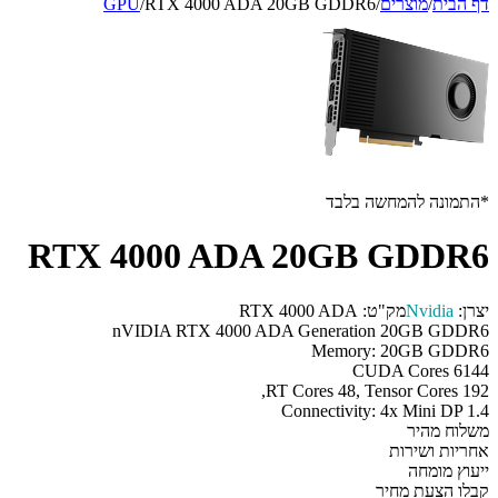
דף הבית
/
מוצרים
/
RTX 4000 ADA 20GB GDDR6
/
GPU
*התמונה להמחשה בלבד
RTX 4000 ADA 20GB GDDR6
יצרן:
Nvidia
מק"ט:
RTX 4000 ADA
nVIDIA RTX 4000 ADA Generation 20GB GDDR6
Memory: 20GB GDDR6
CUDA Cores 6144
RT Cores 48, Tensor Cores 192,
Connectivity: 4x Mini DP 1.4
משלוח מהיר
אחריות ושירות
ייעוץ מומחה
קבלו הצעת מחיר