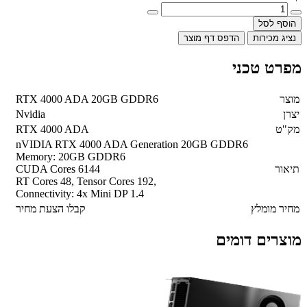
הוסף לסל
נציג מכירות
הדפס דף מוצר
מפרט טכני
מוצר
RTX 4000 ADA 20GB GDDR6
יצרן
Nvidia
מק"ט
RTX 4000 ADA
nVIDIA RTX 4000 ADA Generation 20GB GDDR6
Memory: 20GB GDDR6
תיאור
CUDA Cores 6144
RT Cores 48, Tensor Cores 192,
Connectivity: 4x Mini DP 1.4
מחיר מומלץ
קבלו הצעת מחיר
מוצרים דומים