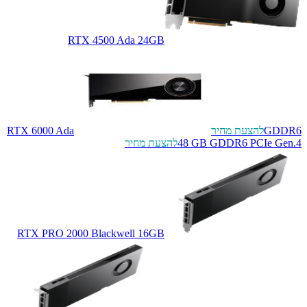
RTX 4500 Ada 24GB
GDDR6
להצעת מחיר
RTX 6000 Ada
48 GB GDDR6 PCIe Gen.4
להצעת מחיר
RTX PRO 2000 Blackwell 16GB