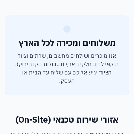
משלוחים ומכירה לכל הארץ
אנו מוכרים ושולחים מחשבים, שרתים וציוד
היקפי לרוב חלקי הארץ (בגבולות הקו הירוק).
הציוד יגיע אליכם עם שליח עד הבית או
העסק.
אזורי שירות טכנאי (On-Site)