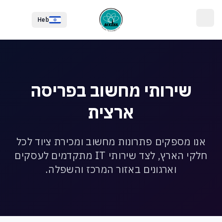
לג לתוכן הראשי
לג לתחתית העמוד
Heb
שירותי מחשוב בפריסה
ארצית
אנו מספקים פתרונות מחשוב ומכירת ציוד לכל
חלקי הארץ, לצד שירותי IT מתקדמים לעסקים
וארגונים באזור המרכז והשפלה.