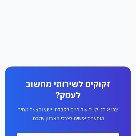
זקוקים לשירותי מחשוב
לעסק?
צרו איתנו קשר עוד היום לקבלת ייעוץ והצעת מחיר
מותאמת אישית לצרכי הארגון שלכם.