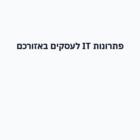
פתרונות IT לעסקים באזורכם