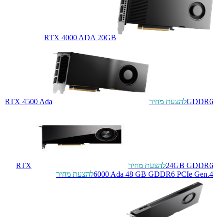
RTX 4000 ADA 20GB
GDDR6
להצעת מחיר
RTX 4500 Ada
24GB GDDR6
להצעת מחיר
RTX
6000 Ada 48 GB GDDR6 PCIe Gen.4
להצעת מחיר