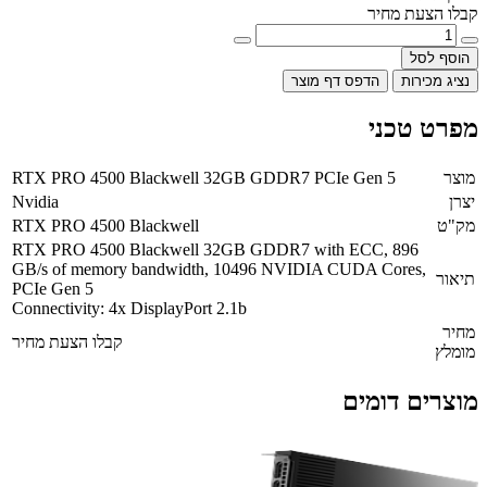
קבלו הצעת מחיר
הוסף לסל
נציג מכירות
הדפס דף מוצר
מפרט טכני
מוצר
RTX PRO 4500 Blackwell 32GB GDDR7 PCIe Gen 5
יצרן
Nvidia
מק"ט
RTX PRO 4500 Blackwell
RTX PRO 4500 Blackwell 32GB GDDR7 with ECC, 896
GB/s of memory bandwidth, 10496 NVIDIA CUDA Cores,
תיאור
PCIe Gen 5
Connectivity: 4x DisplayPort 2.1b
מחיר
קבלו הצעת מחיר
מומלץ
מוצרים דומים