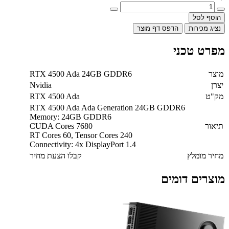
הוסף לסל
נציג מכירות
הדפס דף מוצר
מפרט טכני
מוצר
RTX 4500 Ada 24GB GDDR6
יצרן
Nvidia
מק"ט
RTX 4500 Ada
RTX 4500 Ada Ada Generation 24GB GDDR6
Memory: 24GB GDDR6
תיאור
CUDA Cores 7680
RT Cores 60, Tensor Cores 240
Connectivity: 4x DisplayPort 1.4
מחיר מומלץ
קבלו הצעת מחיר
מוצרים דומים