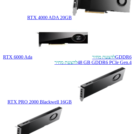
RTX 4000 ADA 20GB
GDDR6
להצעת מחיר
RTX 6000 Ada
48 GB GDDR6 PCIe Gen.4
להצעת מחיר
RTX PRO 2000 Blackwell 16GB