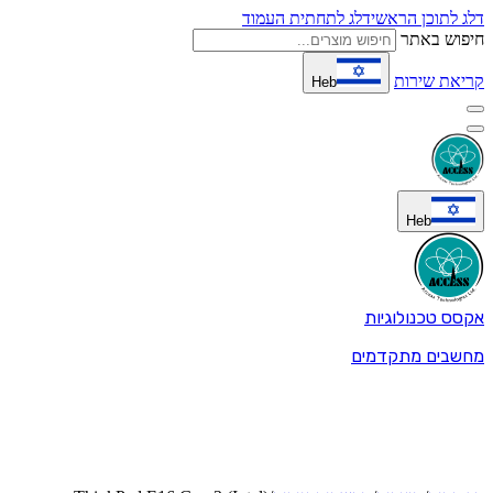
דלג לתוכן הראשי
דלג לתחתית העמוד
חיפוש באתר
קריאת שירות
Heb
Heb
אקסס טכנולוגיות
מחשבים מתקדמים