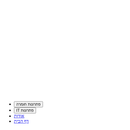
פתרונות חומרה
פתרונות IT
אודות
דף הבית