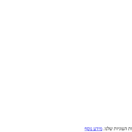
 העוגיות שלנו.
מידע נוסף