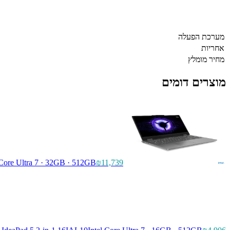
מערכת הפעלה
אחריות
מחיר מומלץ
מוצרים דומים
 Core Ultra 7 · 32GB · 512GB
₪11,739