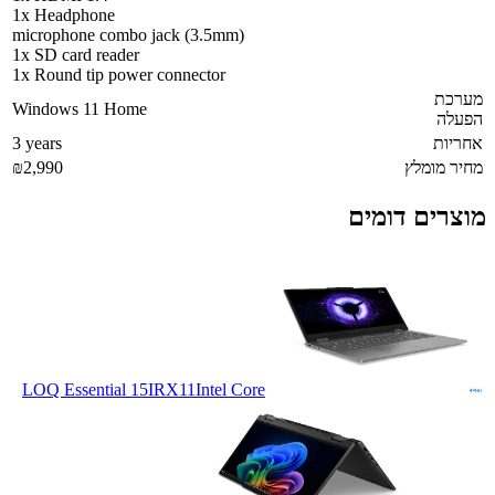
1x Headphone
microphone combo jack (3.5mm)
1x SD card reader
1x Round tip power connector
מערכת
Windows 11 Home
הפעלה
אחריות
3 years
מחיר מומלץ
₪2,990
מוצרים דומים
LOQ Essential 15IRX11
Intel Core