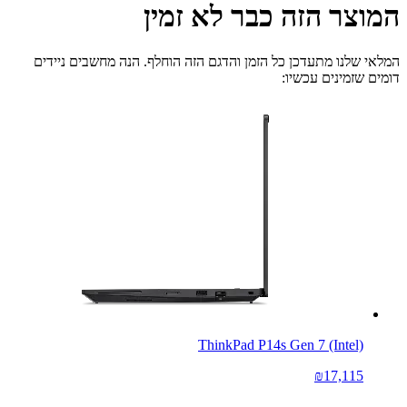
המוצר הזה כבר לא זמין
המלאי שלנו מתעדכן כל הזמן והדגם הזה הוחלף. הנה מחשבים ניידים
דומים שזמינים עכשיו:
ThinkPad P14s Gen 7 (Intel)
₪17,115