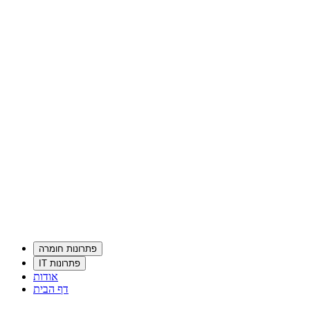
פתרונות חומרה
פתרונות IT
אודות
דף הבית