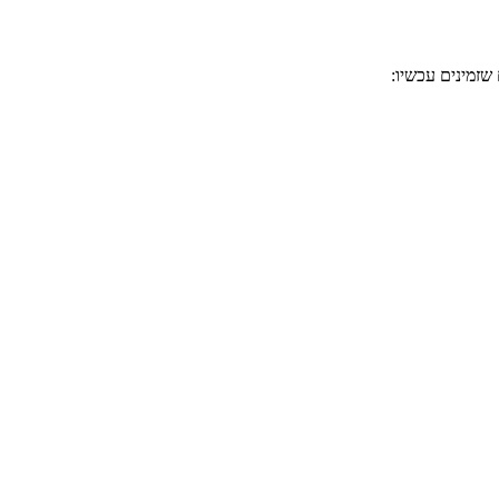
שזמינים עכשיו: