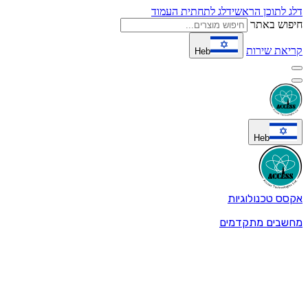
דלג לתוכן הראשי
דלג לתחתית העמוד
חיפוש באתר
קריאת שירות
Heb
Heb
אקסס טכנולוגיות
מחשבים מתקדמים