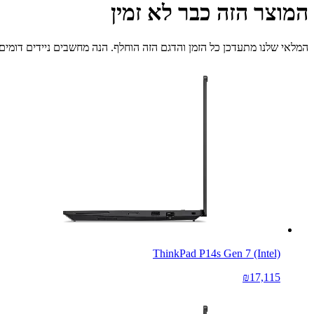
המוצר הזה כבר לא זמין
המלאי שלנו מתעדכן כל הזמן והדגם הזה הוחלף. הנה מחשבים ניידים דומים 
ThinkPad P14s Gen 7 (Intel)
₪17,115