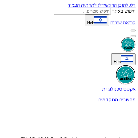
דלג לתוכן הראשי
דלג לתחתית העמוד
חיפוש באתר
קריאת שירות
Heb
Heb
אקסס טכנולוגיות
מחשבים מתקדמים