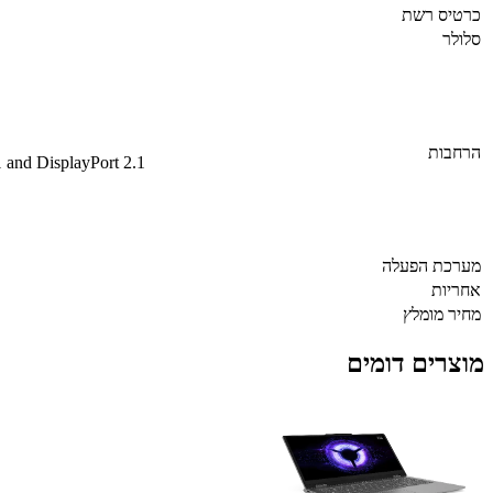
כרטיס רשת
סלולר
הרחבות
and DisplayPort 2.1
מערכת הפעלה
אחריות
מחיר מומלץ
מוצרים דומים