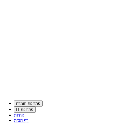
פתרונות חומרה
פתרונות IT
אודות
דף הבית