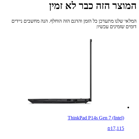
המוצר הזה כבר לא זמין
המלאי שלנו מתעדכן כל הזמן והדגם הזה הוחלף. הנה מחשבים ניידים
דומים שזמינים עכשיו:
ThinkPad P14s Gen 7 (Intel)
₪17,115