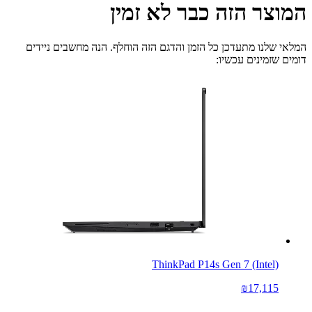
המוצר הזה כבר לא זמין
המלאי שלנו מתעדכן כל הזמן והדגם הזה הוחלף. הנה מחשבים ניידים
דומים שזמינים עכשיו:
ThinkPad P14s Gen 7 (Intel)
₪17,115