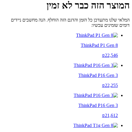
המוצר הזה כבר לא זמין
המלאי שלנו מתעדכן כל הזמן והדגם הזה הוחלף. הנה מחשבים ניידים
דומים שזמינים עכשיו:
ThinkPad P1 Gen 8
₪22,546
ThinkPad P16 Gen 3
₪22,255
ThinkPad P16 Gen 3
₪21,612