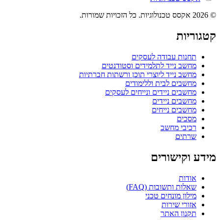
© 2026 אקסס טכנולוגיות. כל הזכויות שמורות.
קטגוריות
תחנות עבודה לעסקים
מחשב נייד לתלמידים וסטודנטים
מחשב נייד ליוצרי תוכן ורשתות חברתיות
מחשבים לבית וללימודים
מחשבים ניידים ונייחים לעסקים
מחשבים ניידים
מחשבים נייחים
מסכים
רכיבי מחשב
שרתים
מידע וקישורים
אודות
שאלות ותשובות (FAQ)
מילון מונחים טכני
אזורי שירות
תקנון האתר