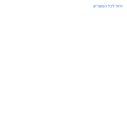
חזור לכל המוצרים