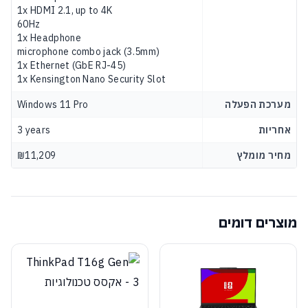
1x HDMI 2.1, up to 4K
60Hz
1x Headphone
microphone combo jack (3.5mm)
1x Ethernet (GbE RJ-45)
1x Kensington Nano Security Slot
מערכת הפעלה
Windows 11 Pro
אחריות
3 years
מחיר מומלץ
₪11,209
מוצרים דומים