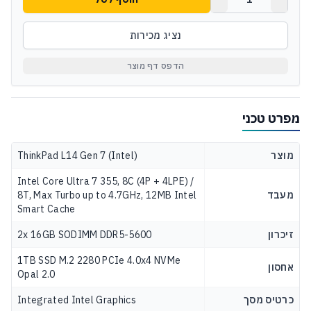
נציג מכירות
הדפס דף מוצר
מפרט טכני
מוצר
ThinkPad L14 Gen 7 (Intel)
Intel Core Ultra 7 355, 8C (4P + 4LPE) /
מעבד
8T, Max Turbo up to 4.7GHz, 12MB Intel
Smart Cache
זיכרון
2x 16GB SODIMM DDR5-5600
1TB SSD M.2 2280 PCIe 4.0x4 NVMe
אחסון
Opal 2.0
כרטיס מסך
Integrated Intel Graphics