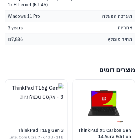
1x Ethernet (RJ-45)
מערכת הפעלה
Windows 11 Pro
אחריות
3 years
מחיר מומלץ
₪7,886
מוצרים דומים
ThinkPad T16g Gen 3
ThinkPad X1 Carbon Gen
14 Aura Edition
Intel Core Ultra 7 · 64GB · 1TB