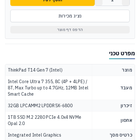
נציג מכירות
הדפס דף מוצר
מפרט טכני
מוצר
ThinkPad T14 Gen 7 (Intel)
Intel Core Ultra 7 355, 8C (4P + 4LPE) /
מעבד
8T, Max Turbo up to 4.7GHz, 12MB Intel
Smart Cache
זיכרון
32GB LPCAMM2 LPDDR5X-6800
1TB SSD M.2 2280 PCIe 4.0x4 NVMe
אחסון
Opal 2.0
כרטיס מסך
Integrated Intel Graphics