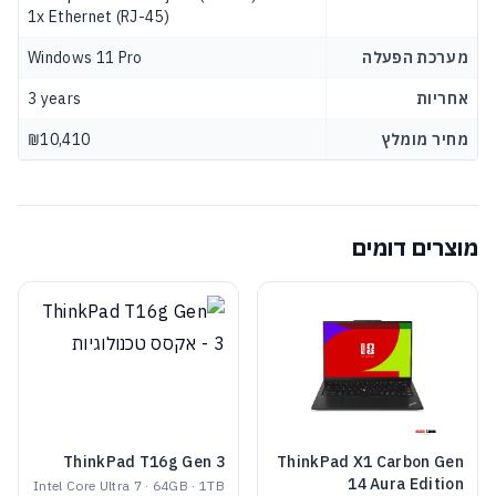
1x Ethernet (RJ-45)
מערכת הפעלה
Windows 11 Pro
אחריות
3 years
מחיר מומלץ
₪10,410
מוצרים דומים
ThinkPad T16g Gen 3
ThinkPad X1 Carbon Gen
14 Aura Edition
Intel Core Ultra 7 · 64GB · 1TB