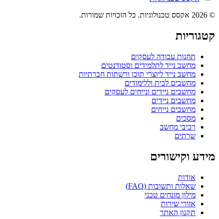
© 2026 אקסס טכנולוגיות. כל הזכויות שמורות.
קטגוריות
תחנות עבודה לעסקים
מחשב נייד לתלמידים וסטודנטים
מחשב נייד ליוצרי תוכן ורשתות חברתיות
מחשבים לבית וללימודים
מחשבים ניידים ונייחים לעסקים
מחשבים ניידים
מחשבים נייחים
מסכים
רכיבי מחשב
שרתים
מידע וקישורים
אודות
שאלות ותשובות (FAQ)
מילון מונחים טכני
אזורי שירות
תקנון האתר