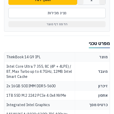
נציג מכירות
הדפס דף מוצר
מפרט טכני
מוצר
ThinkBook 14 G9 IPL
Intel Core Ultra 7 355, 8C (4P + 4LPE) /
מעבד
8T, Max Turbo up to 4.7GHz, 12MB Intel
Smart Cache
זיכרון
2x 16GB SODIMM DDR5-5600
אחסון
1TB SSD M.2 2242 PCIe 4.0x4 NVMe
כרטיס מסך
Integrated Intel Graphics