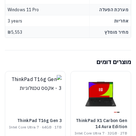
מערכת הפעלה
Windows 11 Pro
אחריות
3 years
מחיר מומלץ
₪5,553
מוצרים דומים
ThinkPad T16g Gen 3
ThinkPad X1 Carbon Gen
14 Aura Edition
Intel Core Ultra 7 · 64GB · 1TB
Intel Core Ultra 7 · 32GB · 2TB