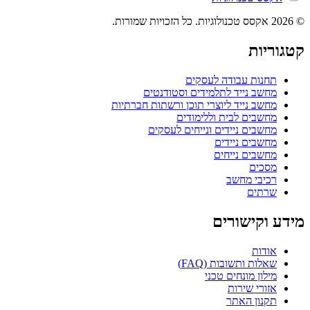
© 2026 אקסס טכנולוגיות. כל הזכויות שמורות.
קטגוריות
תחנות עבודה לעסקים
מחשב נייד לתלמידים וסטודנטים
מחשב נייד ליוצרי תוכן ורשתות חברתיות
מחשבים לבית וללימודים
מחשבים ניידים ונייחים לעסקים
מחשבים ניידים
מחשבים נייחים
מסכים
רכיבי מחשב
שרתים
מידע וקישורים
אודות
שאלות ותשובות (FAQ)
מילון מונחים טכני
אזורי שירות
תקנון האתר