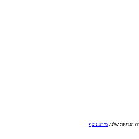
 העוגיות שלנו.
מידע נוסף