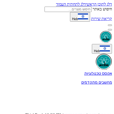
דלג לתוכן הראשי
דלג לתחתית העמוד
חיפוש באתר
קריאת שירות
Heb
Heb
אקסס טכנולוגיות
מחשבים מתקדמים