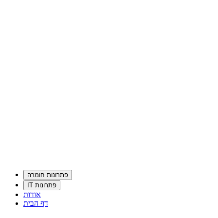
פתרונות חומרה
פתרונות IT
אודות
דף הבית