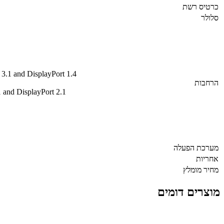
כרטיס רשת
סלולר
.1 and DisplayPort 1.4
הרחבות
and DisplayPort 2.1
מערכת הפעלה
אחריות
מחיר מומלץ
מוצרים דומים