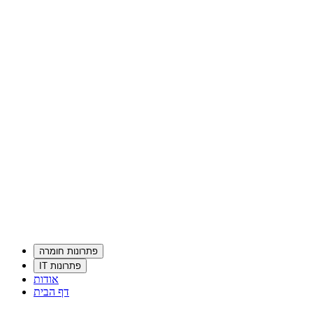
פתרונות חומרה
פתרונות IT
אודות
דף הבית