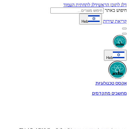
דלג לתוכן הראשי
דלג לתחתית העמוד
חיפוש באתר
קריאת שירות
Heb
Heb
אקסס טכנולוגיות
מחשבים מתקדמים