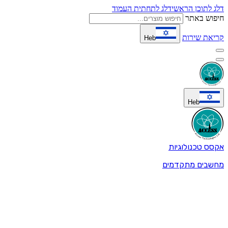
דלג לתוכן הראשי
דלג לתחתית העמוד
חיפוש באתר
קריאת שירות
Heb
Heb
אקסס טכנולוגיות
מחשבים מתקדמים