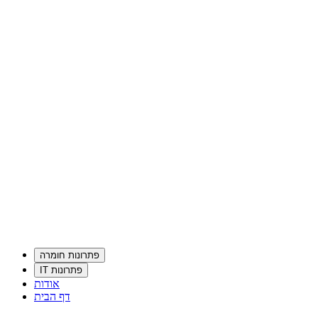
פתרונות חומרה
פתרונות IT
אודות
דף הבית