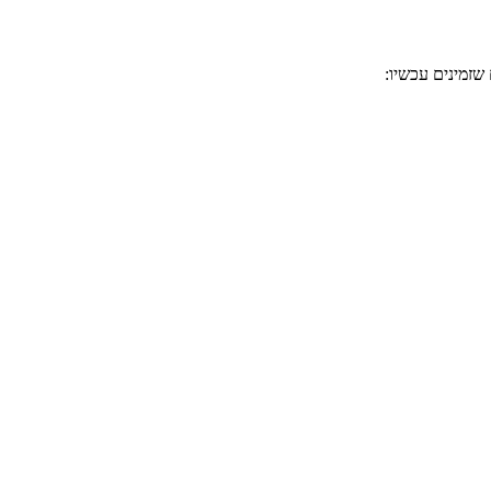
שזמינים עכשיו: