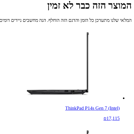
המוצר הזה כבר לא זמין
המלאי שלנו מתעדכן כל הזמן והדגם הזה הוחלף. הנה מחשבים ניידים דומים 
ThinkPad P14s Gen 7 (Intel)
₪17,115