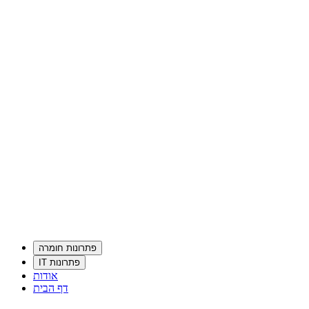
פתרונות חומרה
פתרונות IT
אודות
דף הבית