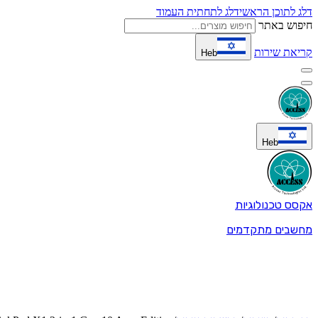
דלג לתוכן הראשי
דלג לתחתית העמוד
חיפוש באתר
קריאת שירות
Heb
Heb
אקסס טכנולוגיות
מחשבים מתקדמים