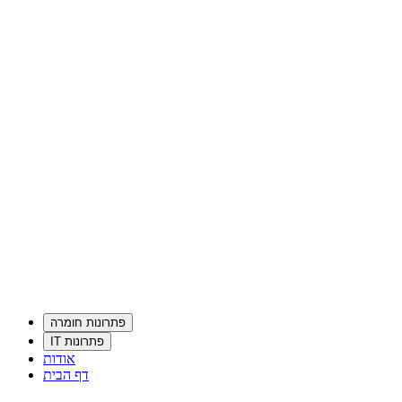
פתרונות חומרה
פתרונות IT
אודות
דף הבית