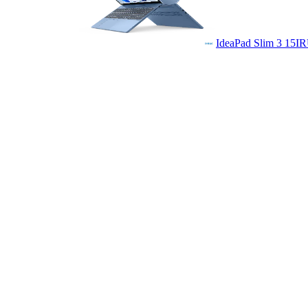
IdeaPad Slim 3 15I