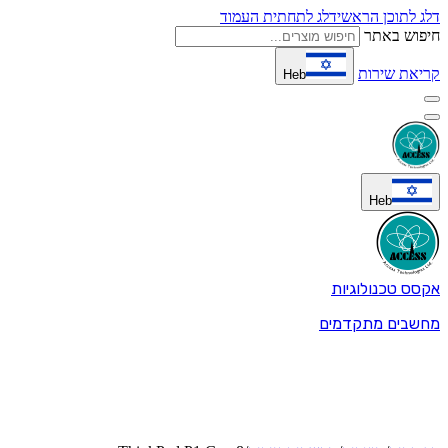
דלג לתוכן הראשי
דלג לתחתית העמוד
חיפוש באתר
קריאת שירות
Heb
Heb
אקסס טכנולוגיות
מחשבים מתקדמים