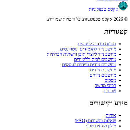
אקסס טכנולוגיות
© 2026 אקסס טכנולוגיות. כל הזכויות שמורות.
קטגוריות
תחנות עבודה לעסקים
מחשב נייד לתלמידים וסטודנטים
מחשב נייד ליוצרי תוכן ורשתות חברתיות
מחשבים לבית וללימודים
מחשבים ניידים ונייחים לעסקים
מחשבים ניידים
מחשבים נייחים
מסכים
רכיבי מחשב
שרתים
מידע וקישורים
אודות
שאלות ותשובות (FAQ)
מילון מונחים טכני