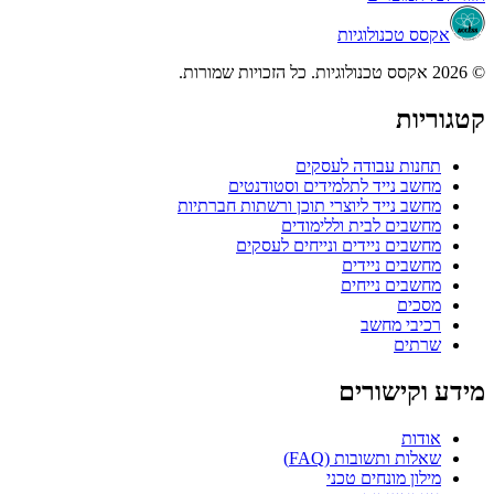
אקסס טכנולוגיות
© 2026 אקסס טכנולוגיות. כל הזכויות שמורות.
קטגוריות
תחנות עבודה לעסקים
מחשב נייד לתלמידים וסטודנטים
מחשב נייד ליוצרי תוכן ורשתות חברתיות
מחשבים לבית וללימודים
מחשבים ניידים ונייחים לעסקים
מחשבים ניידים
מחשבים נייחים
מסכים
רכיבי מחשב
שרתים
מידע וקישורים
אודות
שאלות ותשובות (FAQ)
מילון מונחים טכני