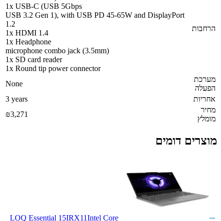
1x USB-C (USB 5Gbps
USB 3.2 Gen 1), with USB PD 45-65W and DisplayPort
1.2
הרחבות
1x HDMI 1.4
1x Headphone
microphone combo jack (3.5mm)
1x SD card reader
1x Round tip power connector
מערכת
None
הפעלה
אחריות
3 years
מחיר
₪3,271
מומלץ
מוצרים דומים
LOQ Essential 15IRX11
Intel Core