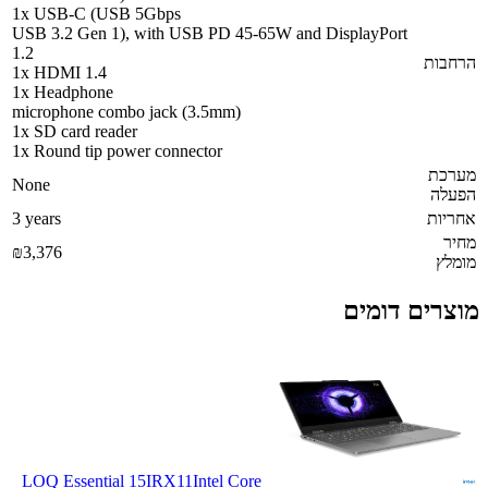
1x USB-C (USB 5Gbps
USB 3.2 Gen 1), with USB PD 45-65W and DisplayPort
1.2
הרחבות
1x HDMI 1.4
1x Headphone
microphone combo jack (3.5mm)
1x SD card reader
1x Round tip power connector
מערכת
None
הפעלה
אחריות
3 years
מחיר
₪3,376
מומלץ
מוצרים דומים
LOQ Essential 15IRX11
Intel Core