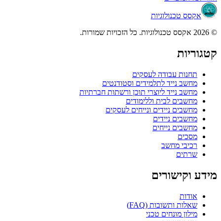
אקסס טכנולוגיות
© 2026 אקסס טכנולוגיות. כל הזכויות שמורות.
קטגוריות
תחנות עבודה לעסקים
מחשב נייד לתלמידים וסטודנטים
מחשב נייד ליוצרי תוכן ורשתות חברתיות
מחשבים לבית וללימודים
מחשבים ניידים ונייחים לעסקים
מחשבים ניידים
מחשבים נייחים
מסכים
רכיבי מחשב
שרתים
מידע וקישורים
אודות
שאלות ותשובות (FAQ)
מילון מונחים טכני