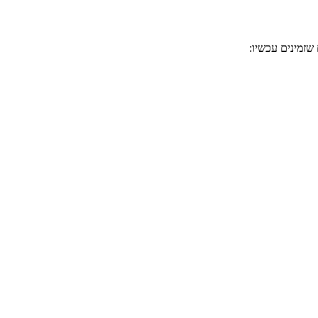
שזמינים עכשיו: