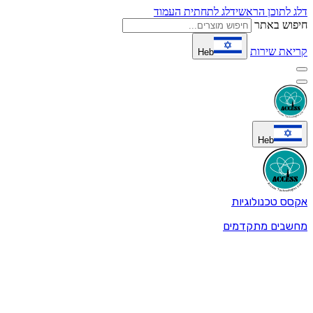
דלג לתוכן הראשי
דלג לתחתית העמוד
חיפוש באתר
קריאת שירות
Heb
Heb
אקסס טכנולוגיות
מחשבים מתקדמים