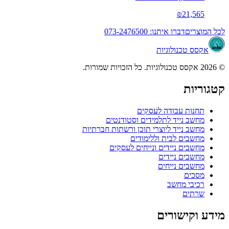
₪21,565
לכל המוצרים
דברו איתנו: 073-2476500
אקסס טכנולוגיות
© 2026 אקסס טכנולוגיות. כל הזכויות שמורות.
קטגוריות
תחנות עבודה לעסקים
מחשב נייד לתלמידים וסטודנטים
מחשב נייד ליוצרי תוכן ורשתות חברתיות
מחשבים לבית וללימודים
מחשבים ניידים ונייחים לעסקים
מחשבים ניידים
מחשבים נייחים
מסכים
רכיבי מחשב
שרתים
מידע וקישורים