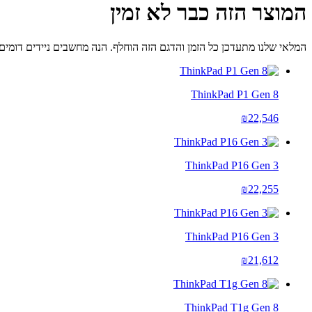
המוצר הזה כבר לא זמין
המלאי שלנו מתעדכן כל הזמן והדגם הזה הוחלף. הנה מחשבים ניידים דומים 
ThinkPad P1 Gen 8
₪22,546
ThinkPad P16 Gen 3
₪22,255
ThinkPad P16 Gen 3
₪21,612
ThinkPad T1g Gen 8