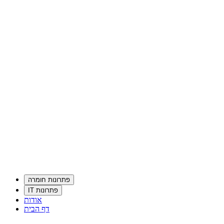
פתרונות חומרה
פתרונות IT
אודות
דף הבית