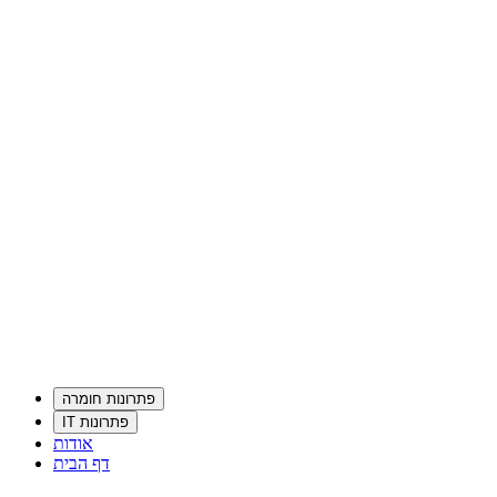
פתרונות חומרה
פתרונות IT
אודות
דף הבית