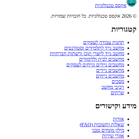
אקסס טכנולוגיות
© 2026 אקסס טכנולוגיות. כל הזכויות שמורות.
קטגוריות
תחנות עבודה לעסקים
מחשב נייד לתלמידים וסטודנטים
מחשב נייד ליוצרי תוכן ורשתות חברתיות
מחשבים לבית וללימודים
מחשבים ניידים ונייחים לעסקים
מחשבים ניידים
מחשבים נייחים
מסכים
רכיבי מחשב
שרתים
מידע וקישורים
אודות
שאלות ותשובות (FAQ)
מילון מונחים טכני
אזורי שירות