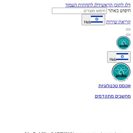
דלג לתוכן הראשי
דלג לתחתית העמוד
חיפוש באתר
קריאת שירות
Heb
Heb
אקסס טכנולוגיות
מחשבים מתקדמים