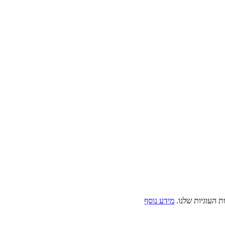
 העוגיות שלנו.
מידע נוסף