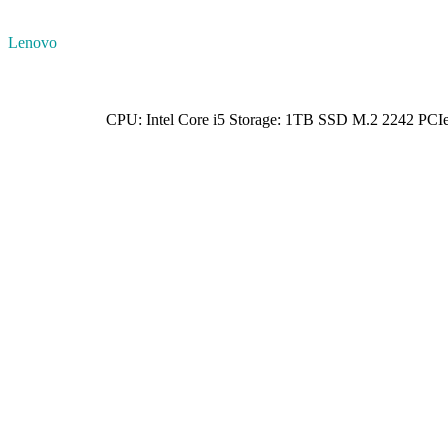
Lenovo
CPU: Intel Core i5 Storage: 1TB SSD M.2 2242 P