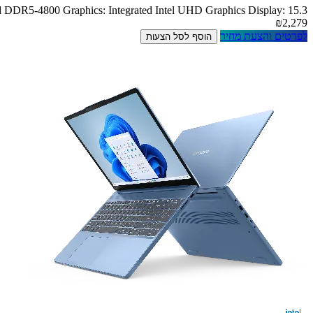
DR5-4800 Graphics: Integrated Intel UHD Graphics Display: 15.3
₪2,279
לפרטים והצעת מחיר
הוסף לסל הצעות