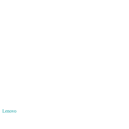
Lenovo