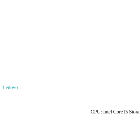
Lenovo
CPU: Intel Core i5 Sto