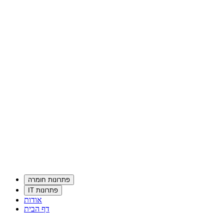
פתרונות חומרה
פתרונות IT
אודות
דף הבית