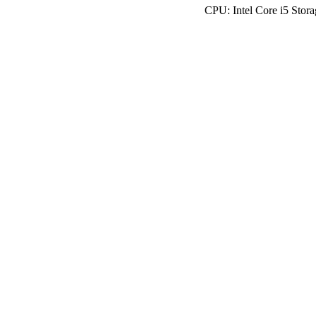
CPU: Intel Core i5 Sto