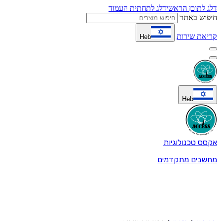
דלג לתוכן הראשי
דלג לתחתית העמוד
חיפוש באתר
קריאת שירות
Heb
Heb
אקסס טכנולוגיות
מחשבים מתקדמים