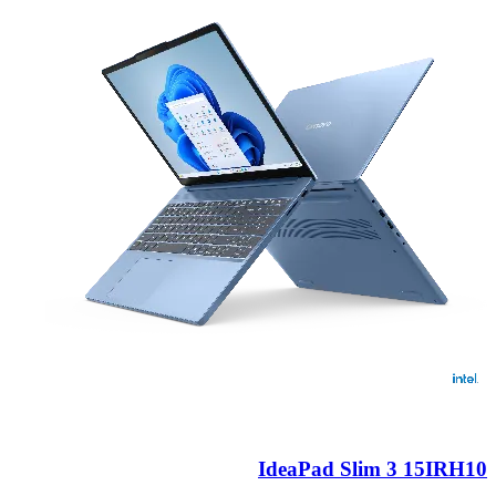
IdeaPad Slim 3 15IRH10