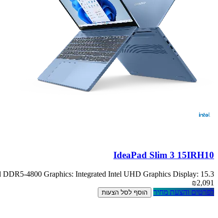
IdeaPad Slim 3 15IRH10
DR5-4800 Graphics: Integrated Intel UHD Graphics Display: 15.3
₪2,091
לפרטים והצעת מחיר
הוסף לסל הצעות