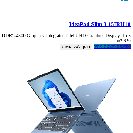
IdeaPad Slim 3 15IRH10
R5-4800 Graphics: Integrated Intel UHD Graphics Display: 15.3
₪2,629
לפרטים והצעת מחיר
הוסף לסל הצעות