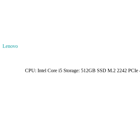
Lenovo
CPU: Intel Core i5 Storage: 512GB SSD M.2 2242 PCI