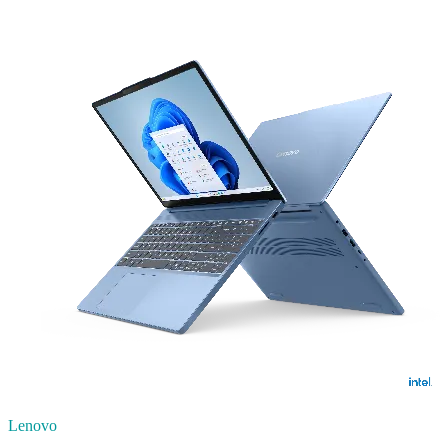
Lenovo