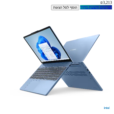
₪3,213
לפרטים והצעת מחיר
הוסף לסל הצעות