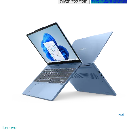
לפרטים והצעת מחיר
הוסף לסל הצעות
Lenovo