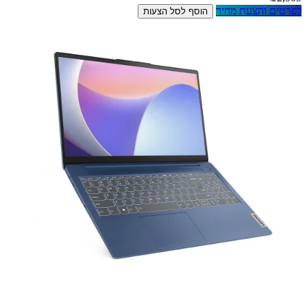
לפרטים והצעת מחיר
הוסף לסל הצעות