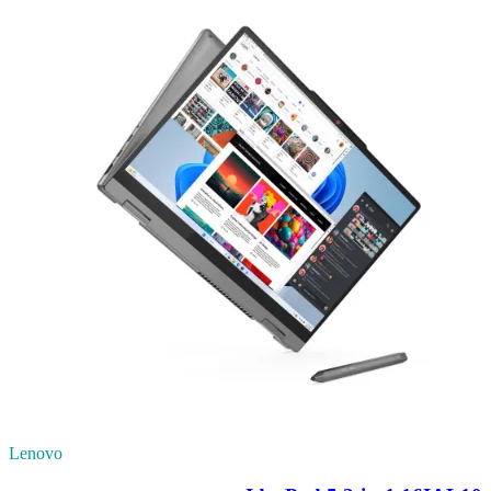
Lenovo