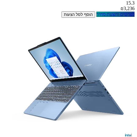
15.3
₪3,236
לפרטים והצעת מחיר
הוסף לסל הצעות