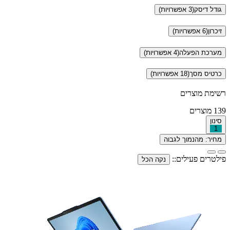
גודל דיסק
(3 אפשרויות)
זיכרון
(6 אפשרויות)
מערכת הפעלה
(4 אפשרויות)
כרטיס מסך
(18 אפשרויות)
רשימת מוצרים
139
מוצרים
סינון
1
מחיר: מהנמוך לגבוה
פילטרים פעילים::
נקה הכל