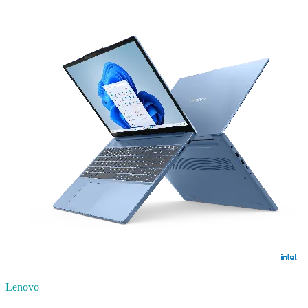
Lenovo