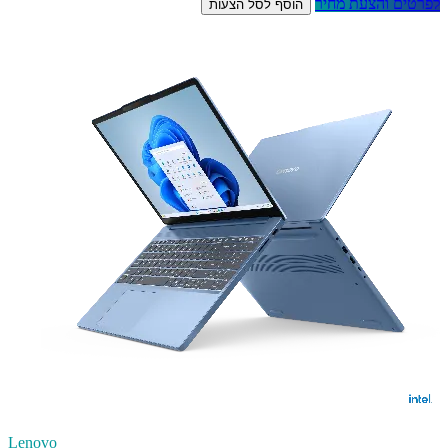
לפרטים והצעת מחיר
הוסף לסל הצעות
Lenovo