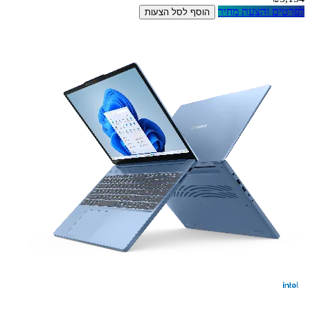
לפרטים והצעת מחיר
הוסף לסל הצעות