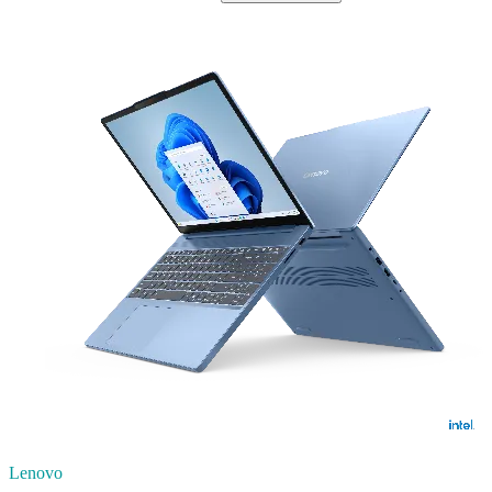
Lenovo