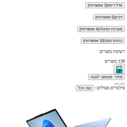
גודל דיסק
(3 אפשרויות)
זיכרון
(6 אפשרויות)
מערכת הפעלה
(4 אפשרויות)
כרטיס מסך
(18 אפשרויות)
רשימת מוצרים
139
מוצרים
סינון
1
מחיר: מהנמוך לגבוה
פילטרים פעילים::
נקה הכל