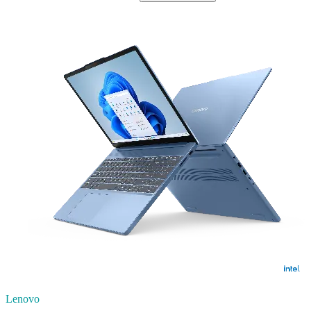
Lenovo