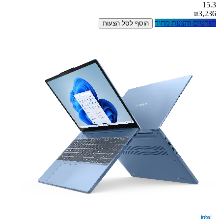
15.3
₪3,236
לפרטים והצעת מחיר
הוסף לסל הצעות