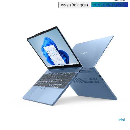
לפרטים והצעת מחיר
הוסף לסל הצעות