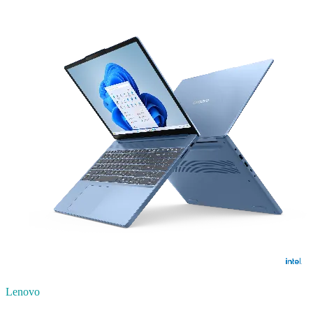
Lenovo