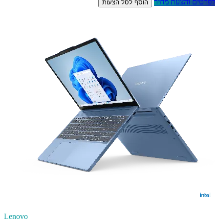
לפרטים והצעת מחיר
הוסף לסל הצעות
Lenovo