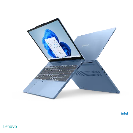
Lenovo