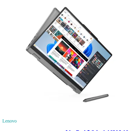
Lenovo