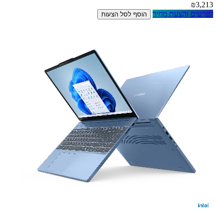
₪3,213
לפרטים והצעת מחיר
הוסף לסל הצעות