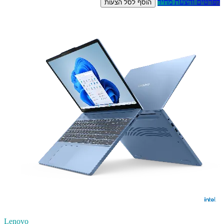
לפרטים והצעת מחיר
הוסף לסל הצעות
Lenovo