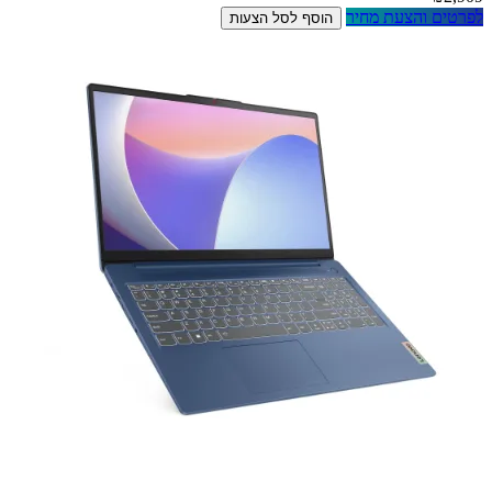
לפרטים והצעת מחיר
הוסף לסל הצעות