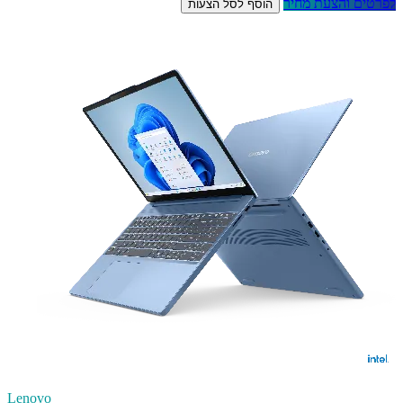
לפרטים והצעת מחיר
הוסף לסל הצעות
Lenovo