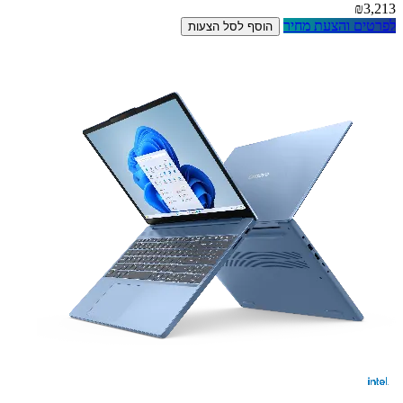
₪3,213
לפרטים והצעת מחיר
הוסף לסל הצעות