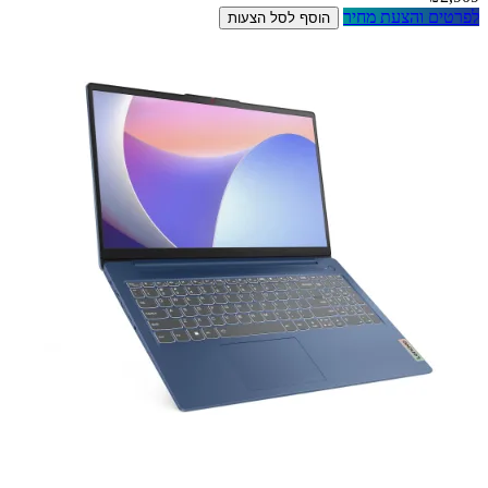
לפרטים והצעת מחיר
הוסף לסל הצעות