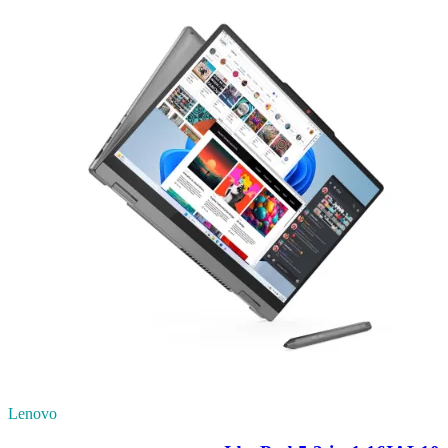
Lenovo