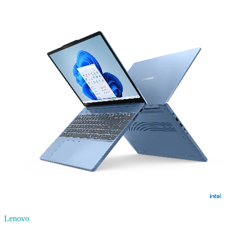
Lenovo