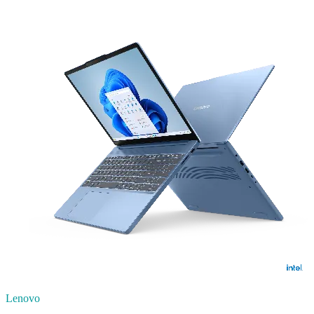
Lenovo