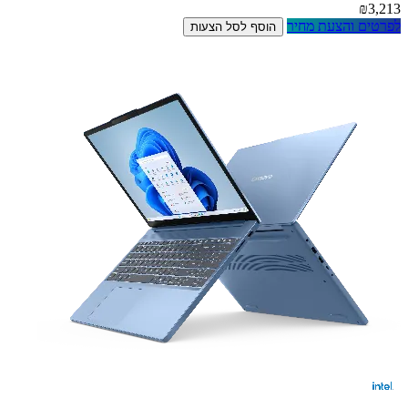
₪3,213
לפרטים והצעת מחיר
הוסף לסל הצעות