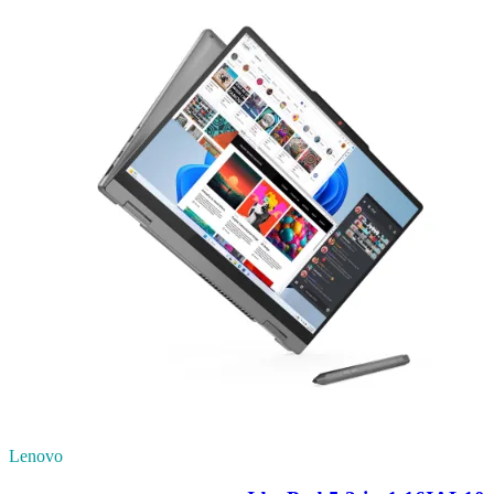
Lenovo