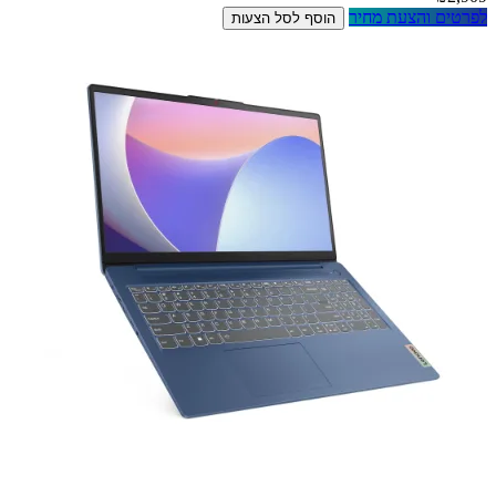
לפרטים והצעת מחיר
הוסף לסל הצעות