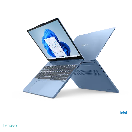
Lenovo