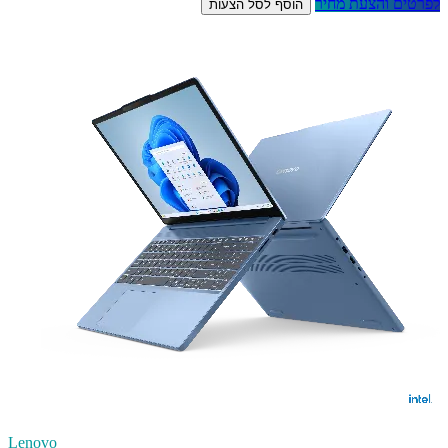
לפרטים והצעת מחיר
הוסף לסל הצעות
Lenovo