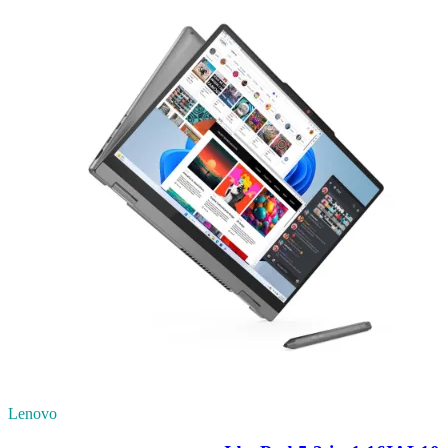
Lenovo