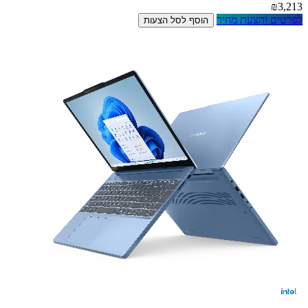
₪3,213
לפרטים והצעת מחיר
הוסף לסל הצעות