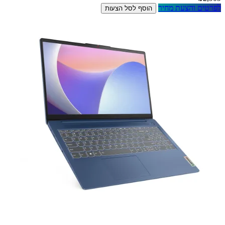
לפרטים והצעת מחיר
הוסף לסל הצעות