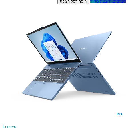
לפרטים והצעת מחיר
הוסף לסל הצעות
Lenovo