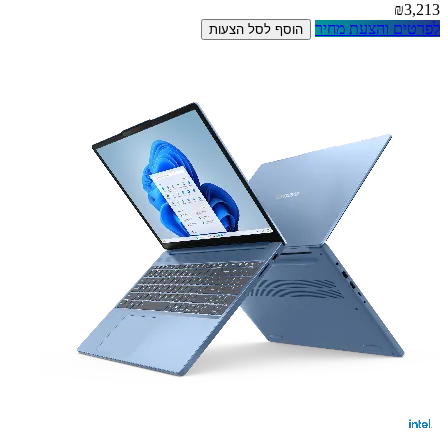
₪3,213
לפרטים והצעת מחיר
הוסף לסל הצעות