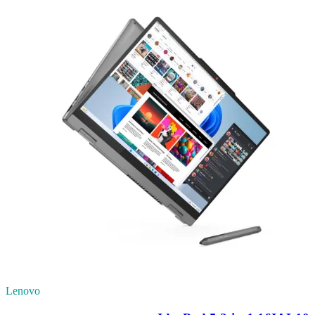
Lenovo