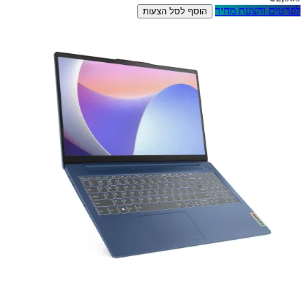
לפרטים והצעת מחיר
הוסף לסל הצעות