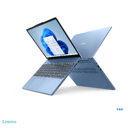
Lenovo