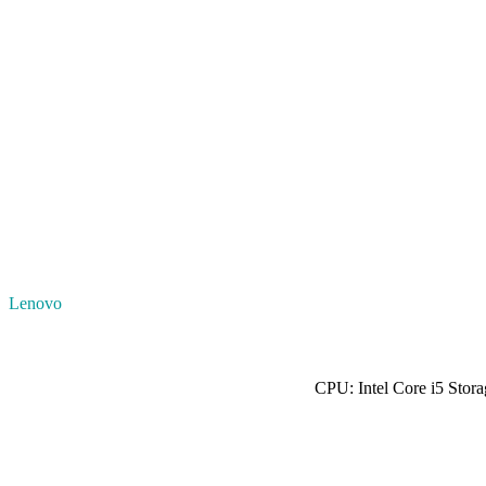
Lenovo
CPU: Intel Core i5 Sto