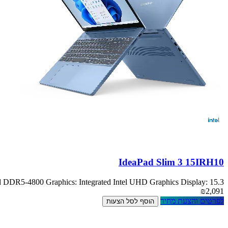
IdeaPad Slim 3 15IRH10
DR5-4800 Graphics: Integrated Intel UHD Graphics Display: 15.3
₪2,091
לפרטים והצעת מחיר
הוסף לסל הצעות