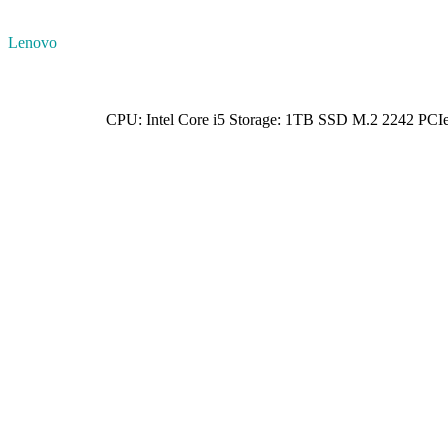
Lenovo
CPU: Intel Core i5 Storage: 1TB SSD M.2 2242 P