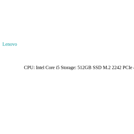
Lenovo
CPU: Intel Core i5 Storage: 512GB SSD M.2 2242 PCI