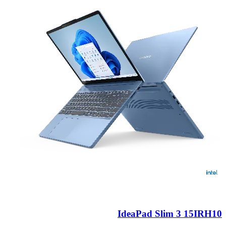
IdeaPad Slim 3 15IRH10