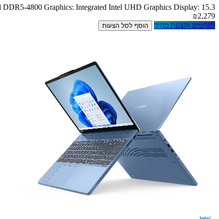
DR5-4800 Graphics: Integrated Intel UHD Graphics Display: 15.3
₪2,279
לפרטים והצעת מחיר
הוסף לסל הצעות