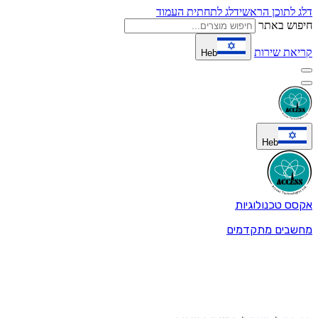
דלג לתוכן הראשי
דלג לתחתית העמוד
חיפוש באתר
קריאת שירות
Heb
Heb
אקסס טכנולוגיות
מחשבים מתקדמים