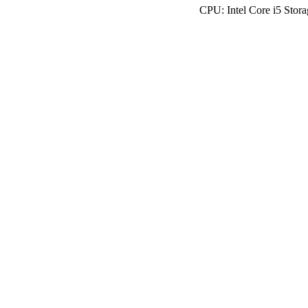
CPU: Intel Core i5 Sto