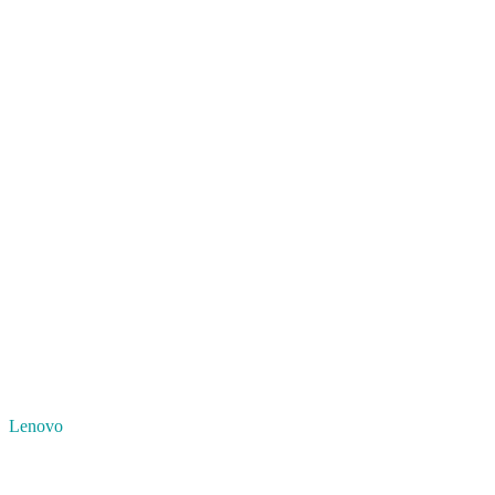
Lenovo