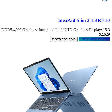
IdeaPad Slim 3 15IRH10
R5-4800 Graphics: Integrated Intel UHD Graphics Display: 15.3
₪2,629
לפרטים והצעת מחיר
הוסף לסל הצעות