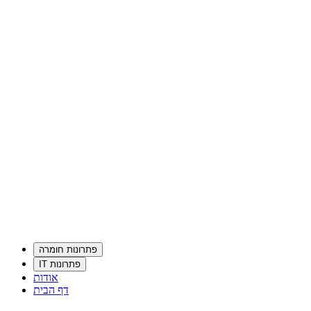
פתרונות חומרה
פתרונות IT
אודות
דף הבית