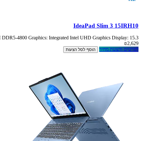
IdeaPad Slim 3 15IRH10
R5-4800 Graphics: Integrated Intel UHD Graphics Display: 15.3
₪2,629
לפרטים והצעת מחיר
הוסף לסל הצעות