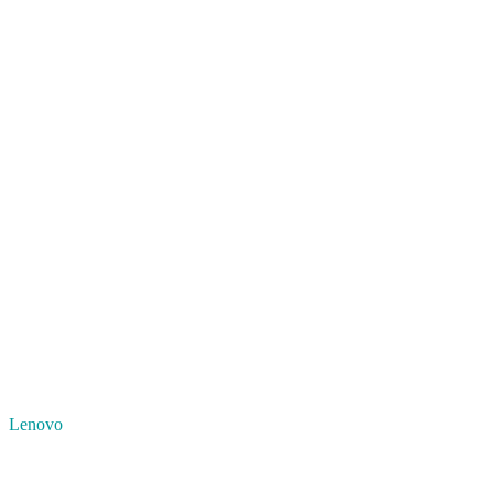
Lenovo