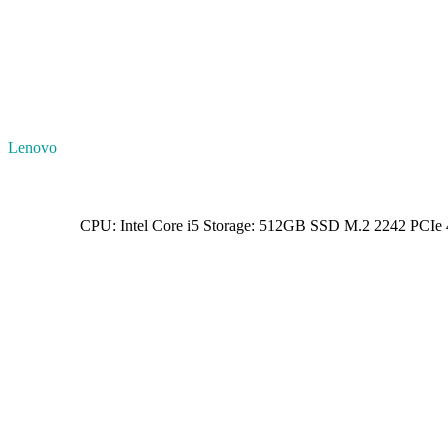
Lenovo
CPU: Intel Core i5 Storage: 512GB SSD M.2 2242 PCI