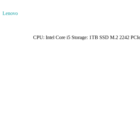
Lenovo
CPU: Intel Core i5 Storage: 1TB SSD M.2 2242 P