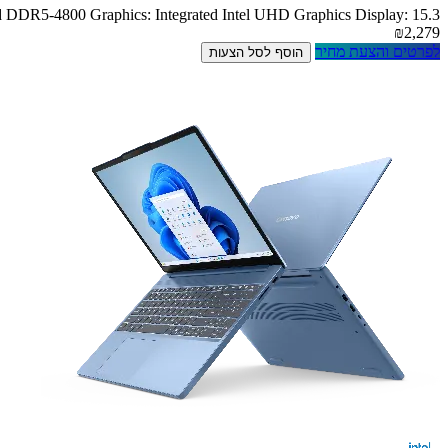
DR5-4800 Graphics: Integrated Intel UHD Graphics Display: 15.3
₪2,279
לפרטים והצעת מחיר
הוסף לסל הצעות