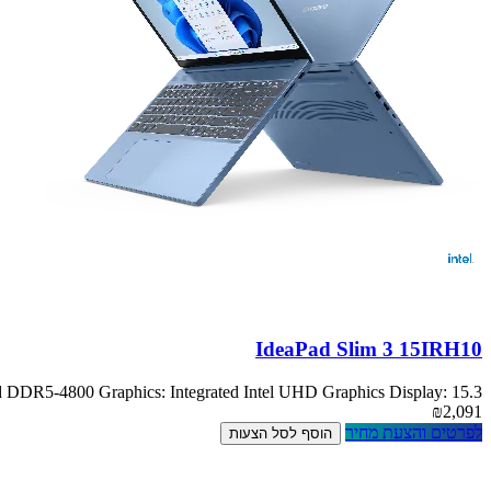
IdeaPad Slim 3 15IRH10
DR5-4800 Graphics: Integrated Intel UHD Graphics Display: 15.3
₪2,091
לפרטים והצעת מחיר
הוסף לסל הצעות