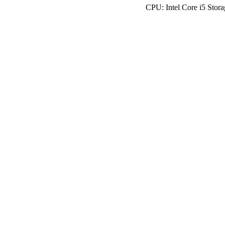
CPU: Intel Core i5 Sto