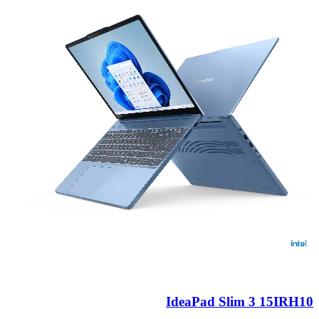
IdeaPad Slim 3 15IRH10