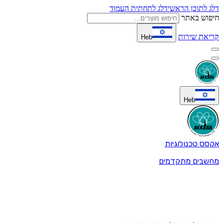
דלג לתוכן הראשי
דלג לתחתית העמוד
חיפוש באתר
קריאת שירות
Heb
Heb
אקסס טכנולוגיות
מחשבים מתקדמים