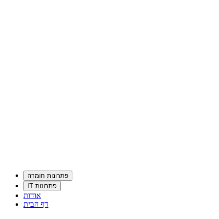
פתרונות חומרה
פתרונות IT
אודות
דף הבית