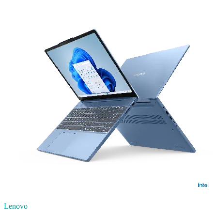
Lenovo