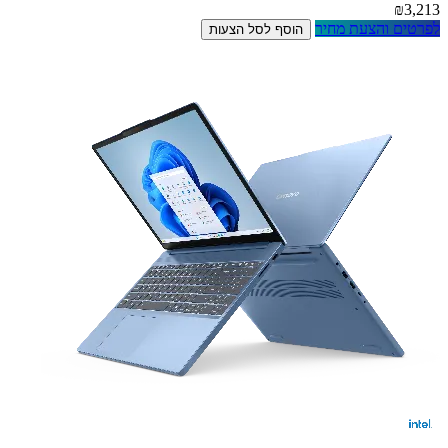
₪3,213
לפרטים והצעת מחיר
הוסף לסל הצעות