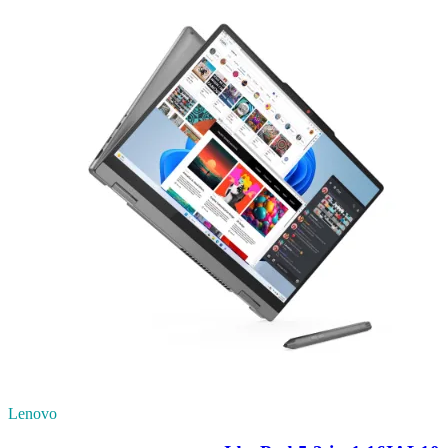
Lenovo