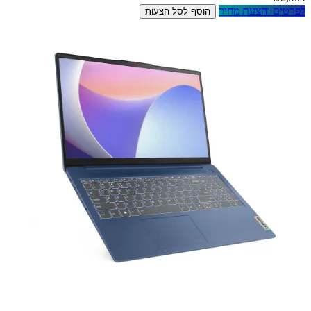
לפרטים והצעת מחיר
הוסף לסל הצעות