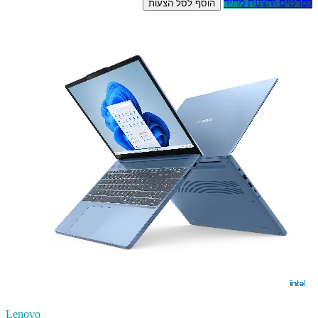
לפרטים והצעת מחיר
הוסף לסל הצעות
Lenovo