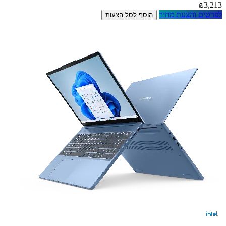
₪3,213
לפרטים והצעת מחיר
הוסף לסל הצעות