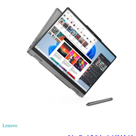
Lenovo