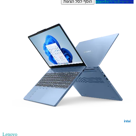
לפרטים והצעת מחיר
הוסף לסל הצעות
Lenovo