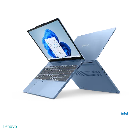
Lenovo