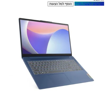
לפרטים והצעת מחיר
הוסף לסל הצעות