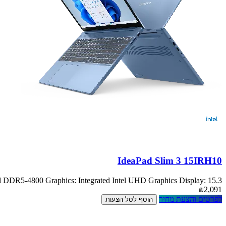
IdeaPad Slim 3 15IRH10
DR5-4800 Graphics: Integrated Intel UHD Graphics Display: 15.3
₪2,091
לפרטים והצעת מחיר
הוסף לסל הצעות