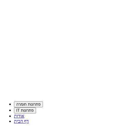
פתרונות חומרה
פתרונות IT
אודות
דף הבית