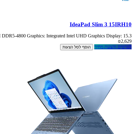
IdeaPad Slim 3 15IRH10
R5-4800 Graphics: Integrated Intel UHD Graphics Display: 15.3
₪2,629
לפרטים והצעת מחיר
הוסף לסל הצעות