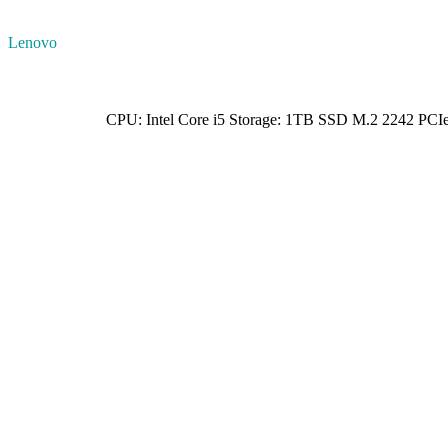
Lenovo
CPU: Intel Core i5 Storage: 1TB SSD M.2 2242 P