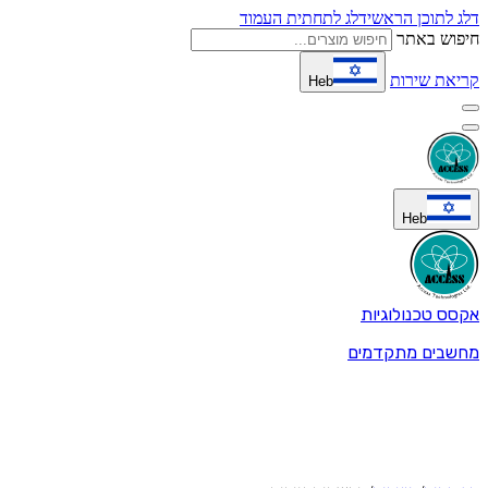
דלג לתוכן הראשי
דלג לתחתית העמוד
חיפוש באתר
קריאת שירות
Heb
Heb
אקסס טכנולוגיות
מחשבים מתקדמים