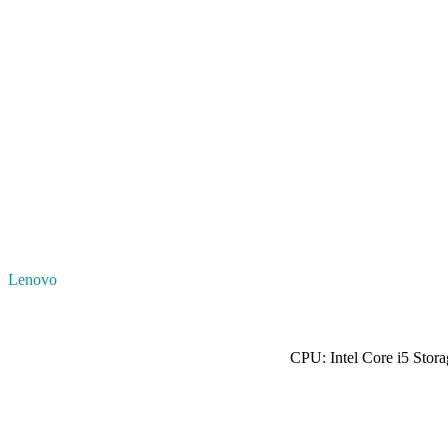
Lenovo
CPU: Intel Core i5 Sto