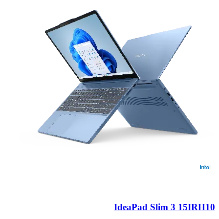
IdeaPad Slim 3 15IRH10