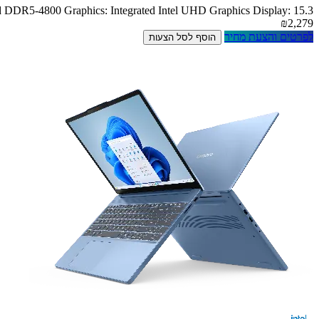
DR5-4800 Graphics: Integrated Intel UHD Graphics Display: 15.3
₪2,279
לפרטים והצעת מחיר
הוסף לסל הצעות