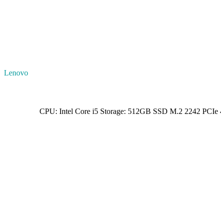
Lenovo
CPU: Intel Core i5 Storage: 512GB SSD M.2 2242 PCI