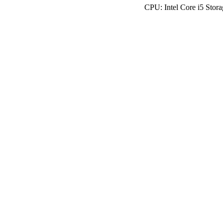
CPU: Intel Core i5 Sto