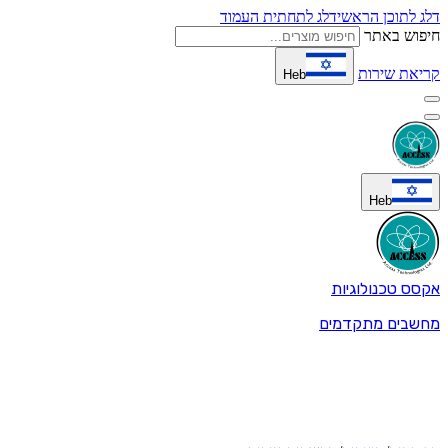
דלג לתוכן הראשי
דלג לתחתית העמוד
חיפוש באתר
קריאת שירות
Heb
Heb
אקסס טכנולוגיות
מחשבים מתקדמים