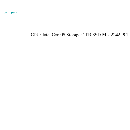
Lenovo
CPU: Intel Core i5 Storage: 1TB SSD M.2 2242 P