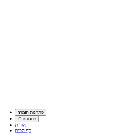
פתרונות חומרה
פתרונות IT
אודות
דף הבית