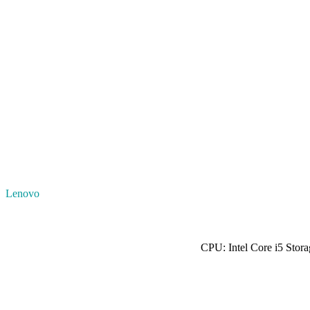
Lenovo
CPU: Intel Core i5 Sto