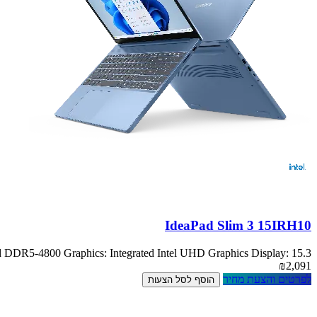
IdeaPad Slim 3 15IRH10
DR5-4800 Graphics: Integrated Intel UHD Graphics Display: 15.3
₪2,091
לפרטים והצעת מחיר
הוסף לסל הצעות