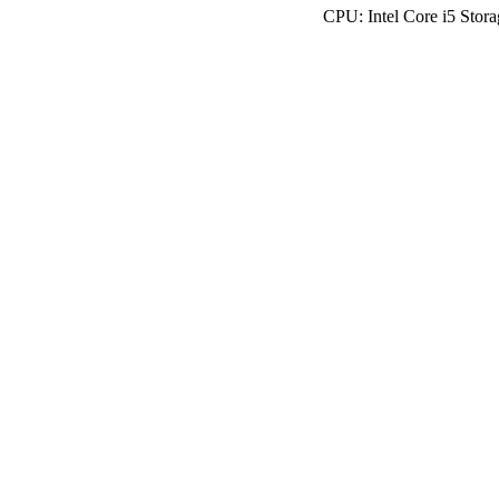
CPU: Intel Core i5 Sto