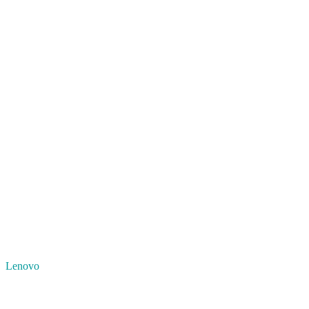
Lenovo