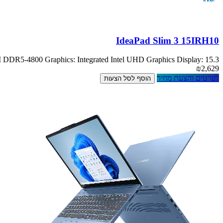
IdeaPad Slim 3 15IRH10
R5-4800 Graphics: Integrated Intel UHD Graphics Display: 15.3
₪2,629
לפרטים והצעת מחיר
הוסף לסל הצעות