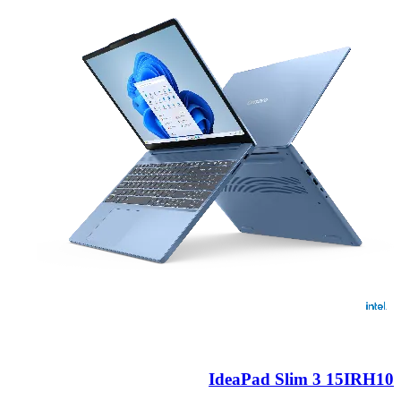
IdeaPad Slim 3 15IRH10