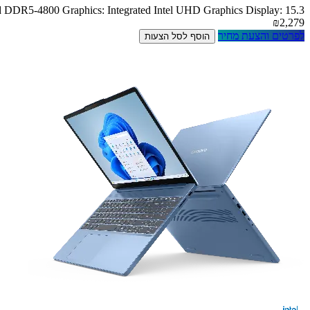
DR5-4800 Graphics: Integrated Intel UHD Graphics Display: 15.3
₪2,279
לפרטים והצעת מחיר
הוסף לסל הצעות