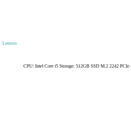
Lenovo
CPU: Intel Core i5 Storage: 512GB SSD M.2 2242 PCI