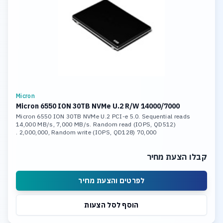
Micron
Micron 6550 ION 30TB NVMe U.2 R/W 14000/7000
Micron 6550 ION 30TB NVMe U.2 PCI-e 5.0. Sequential reads
14,000 MB/s, 7,000 MB/s. Random read (IOPS, QD512)
2,000,000, Random write (IOPS, QD128) 70,000 .
קבלו הצעת מחיר
לפרטים והצעת מחיר
הוסף לסל הצעות