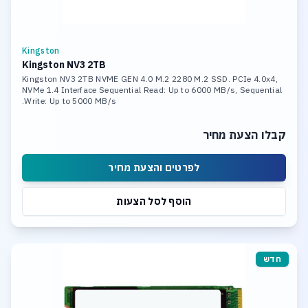
Kingston
Kingston NV3 2TB
Kingston NV3 2TB NVME GEN 4.0 M.2 2280 M.2 SSD. PCIe 4.0x4,
NVMe 1.4 Interface Sequential Read: Up to 6000 MB/s, Sequential
Write: Up to 5000 MB/s.
קבלו הצעת מחיר
לפרטים והצעת מחיר
הוסף לסל הצעות
חדש