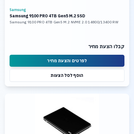
Samsung
Samsung 9100 PRO 4TB Gen5 M.2 SSD
Samsung 9100 PRO 4TB Gen5 M.2 NVME 2.0 14800/13400 RW
קבלו הצעת מחיר
לפרטים והצעת מחיר
הוסף לסל הצעות