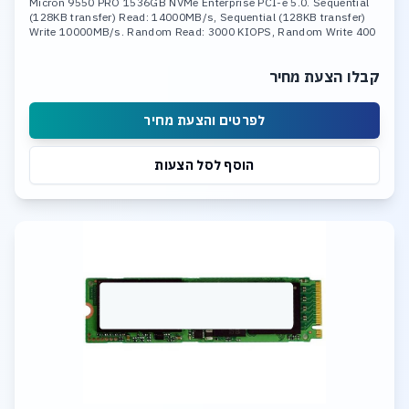
Micron 9550 PRO 1536GB NVMe Enterprise PCI-e 5.0. Sequential
(128KB transfer) Read: 14000MB/s, Sequential (128KB transfer)
Write 10000MB/s. Random Read: 3000 KIOPS, Random Write 400
KIOPS
קבלו הצעת מחיר
לפרטים והצעת מחיר
הוסף לסל הצעות