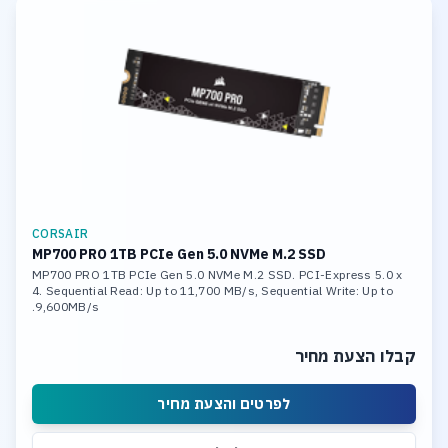
CORSAIR
MP700 PRO 1TB PCIe Gen 5.0 NVMe M.2 SSD
MP700 PRO 1TB PCIe Gen 5.0 NVMe M.2 SSD. PCI-Express 5.0 x
4. Sequential Read: Up to 11,700 MB/s, Sequential Write: Up to
9,600MB/s.
קבלו הצעת מחיר
לפרטים והצעת מחיר