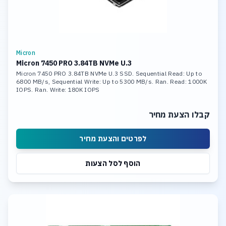
Micron
Micron 7450 PRO 3.84TB NVMe U.3
Micron 7450 PRO 3.84TB NVMe U.3 SSD. Sequential Read: Up to
6800 MB/s, Sequential Write: Up to 5300 MB/s. Ran. Read: 1000K
IOPS. Ran. Write: 180K IOPS
קבלו הצעת מחיר
לפרטים והצעת מחיר
הוסף לסל הצעות