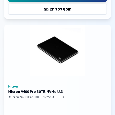
הוסף לסל הצעות
Micron
Micron 9400 Pro 30TB NVMe U.3
Micron 9400 Pro 30TB NVMe U.3 SSD.