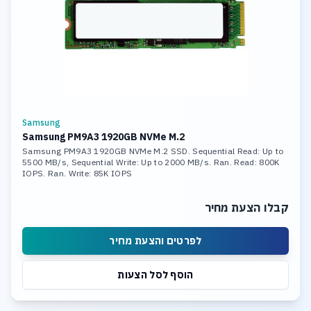
Samsung
Samsung PM9A3 1920GB NVMe M.2
Samsung PM9A3 1920GB NVMe M.2 SSD. Sequential Read: Up to
5500 MB/s, Sequential Write: Up to 2000 MB/s. Ran. Read: 800K
IOPS. Ran. Write: 85K IOPS
קבלו הצעת מחיר
לפרטים והצעת מחיר
הוסף לסל הצעות