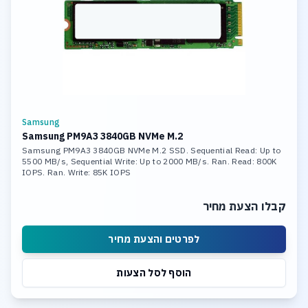
Samsung
Samsung PM9A3 3840GB NVMe M.2
Samsung PM9A3 3840GB NVMe M.2 SSD. Sequential Read: Up to
5500 MB/s, Sequential Write: Up to 2000 MB/s. Ran. Read: 800K
IOPS. Ran. Write: 85K IOPS
קבלו הצעת מחיר
לפרטים והצעת מחיר
הוסף לסל הצעות