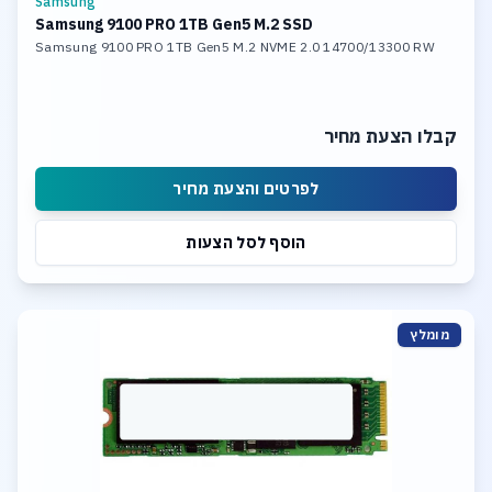
Samsung
Samsung 9100 PRO 1TB Gen5 M.2 SSD
Samsung 9100 PRO 1TB Gen5 M.2 NVME 2.0 14700/13300 RW
קבלו הצעת מחיר
לפרטים והצעת מחיר
הוסף לסל הצעות
מומלץ