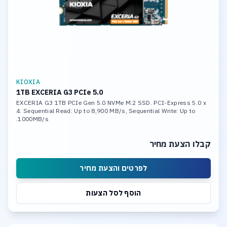
KIOXIA
1TB EXCERIA G3 PCIe 5.0
EXCERIA G3 1TB PCIe Gen 5.0 NVMe M.2 SSD. PCI-Express 5.0 x
4. Sequential Read: Up to 8,900 MB/s, Sequential Write: Up to
1000MB/s.
קבלו הצעת מחיר
לפרטים והצעת מחיר
הוסף לסל הצעות