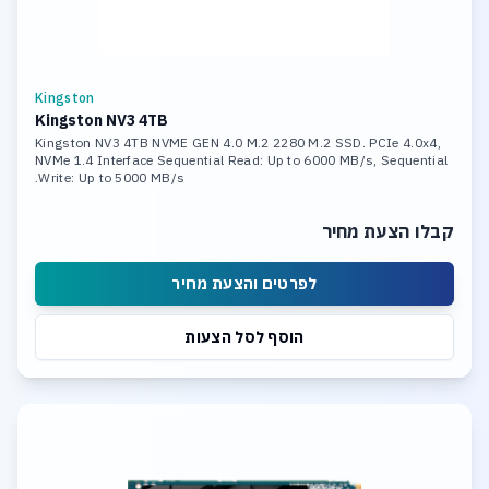
Kingston
Kingston NV3 4TB
Kingston NV3 4TB NVME GEN 4.0 M.2 2280 M.2 SSD. PCIe 4.0x4,
NVMe 1.4 Interface Sequential Read: Up to 6000 MB/s, Sequential
Write: Up to 5000 MB/s.
קבלו הצעת מחיר
לפרטים והצעת מחיר
הוסף לסל הצעות