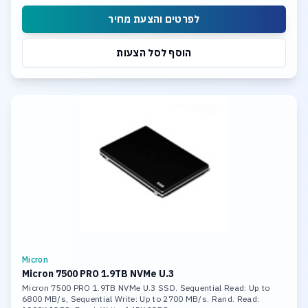
לפרטים והצעת מחיר
הוסף לסל הצעות
Micron
Micron 7500 PRO 1.9TB NVMe U.3
Micron 7500 PRO 1.9TB NVMe U.3 SSD. Sequential Read: Up to
6800 MB/s, Sequential Write: Up to 2700 MB/s. Rand. Read: