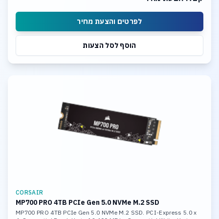
לפרטים והצעת מחיר
הוסף לסל הצעות
CORSAIR
MP700 PRO 4TB PCIe Gen 5.0 NVMe M.2 SSD
MP700 PRO 4TB PCIe Gen 5.0 NVMe M.2 SSD. PCI-Express 5.0 x