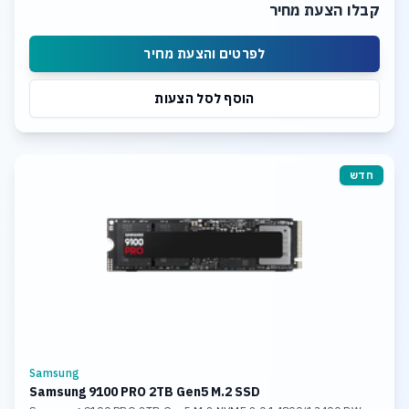
קבלו הצעת מחיר
לפרטים והצעת מחיר
הוסף לסל הצעות
חדש
Samsung
Samsung 9100 PRO 2TB Gen5 M.2 SSD