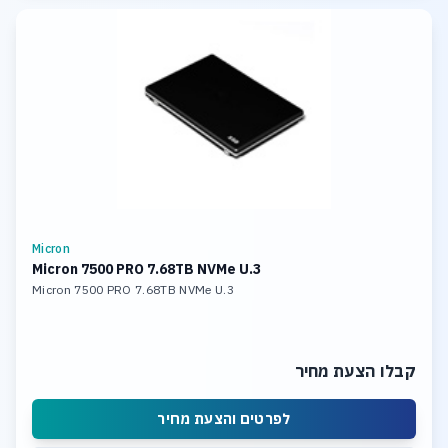
Micron
Micron 7500 PRO 7.68TB NVMe U.3
Micron 7500 PRO 7.68TB NVMe U.3
קבלו הצעת מחיר
לפרטים והצעת מחיר