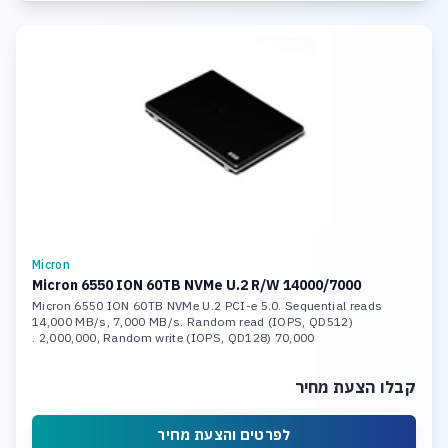
Micron
Micron 6550 ION 60TB NVMe U.2 R/W 14000/7000
Micron 6550 ION 60TB NVMe U.2 PCI-e 5.0. Sequential reads
14,000 MB/s, 7,000 MB/s. Random read (IOPS, QD512)
2,000,000, Random write (IOPS, QD128) 70,000 .
קבלו הצעת מחיר
לפרטים והצעת מחיר