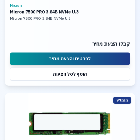
Micron
Micron 7500 PRO 3.84B NVMe U.3
Micron 7500 PRO 3.84B NVMe U.3
קבלו הצעת מחיר
לפרטים והצעת מחיר
הוסף לסל הצעות
מומלץ