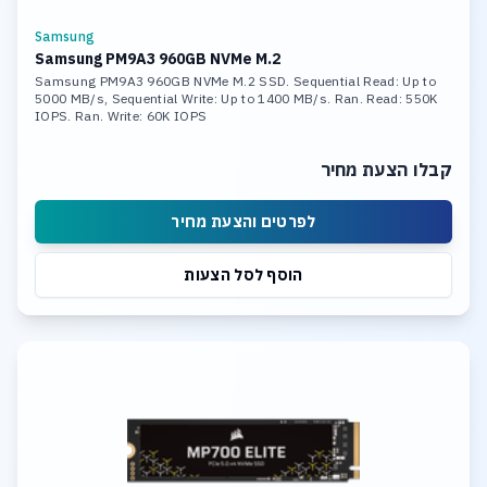
Samsung
Samsung PM9A3 960GB NVMe M.2
Samsung PM9A3 960GB NVMe M.2 SSD. Sequential Read: Up to
5000 MB/s, Sequential Write: Up to 1400 MB/s. Ran. Read: 550K
IOPS. Ran. Write: 60K IOPS
קבלו הצעת מחיר
לפרטים והצעת מחיר
הוסף לסל הצעות