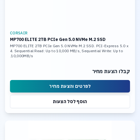
CORSAIR
MP700 ELITE 2TB PCIe Gen 5.0 NVMe M.2 SSD
MP700 ELITE 2TB PCIe Gen 5.0 NVMe M.2 SSD. PCI-Express 5.0 x
4. Sequential Read: Up to 10,000 MB/s, Sequential Write: Up to
10,000MB/s.
קבלו הצעת מחיר
לפרטים והצעת מחיר
הוסף לסל הצעות