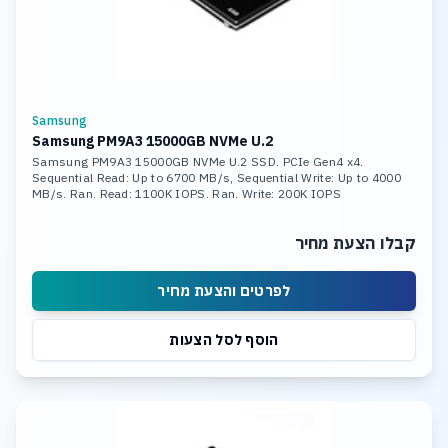
Samsung
Samsung PM9A3 15000GB NVMe U.2
Samsung PM9A3 15000GB NVMe U.2 SSD. PCIe Gen4 x4.
Sequential Read: Up to 6700 MB/s, Sequential Write: Up to 4000
MB/s. Ran. Read: 1100K IOPS. Ran. Write: 200K IOPS
קבלו הצעת מחיר
לפרטים והצעת מחיר
הוסף לסל הצעות