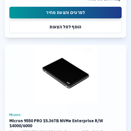
לפרטים והצעת מחיר
הוסף לסל הצעות
Micron
Micron 9550 PRO 15.36TB NVMe Enterprise R/W
14000/6000